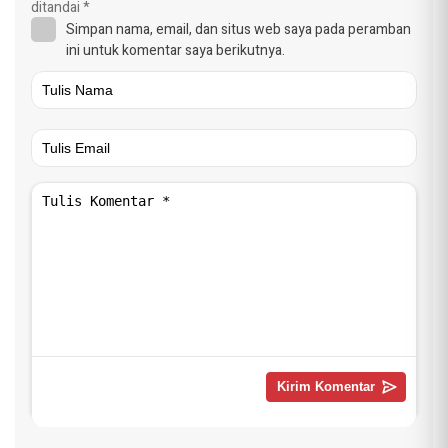
ditandai
*
Simpan nama, email, dan situs web saya pada peramban
ini untuk komentar saya berikutnya.