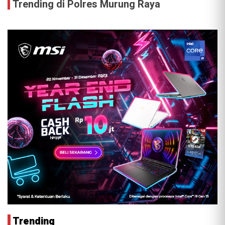
Trending di Polres Murung Raya
Trending