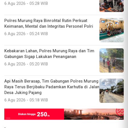
6 Agu 2026 - 05:28 WIB
Polres Murung Raya Binrohtal Rutin Perkuat
Keimanan, Mental dan Integritas Personel Polri
6 Agu 2026 - 05:24 WIB
Kebakaran Lahan, Polres Murung Raya dan Tim
Gabungan Sigap Lakukan Penanganan
6 Agu 2026 - 05:20 WIB
Api Masih Berasap, Tim Gabungan Polres Murung
Raya Terus Berjibaku Padamkan Karhutla di Jalan
Desa Juking Pajang
6 Agu 2026 - 05:18 WIB