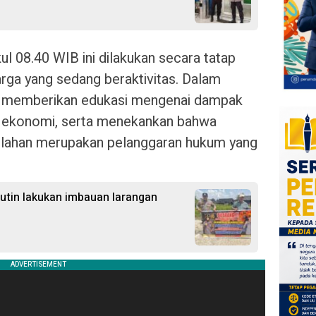
ul 08.40 WIB ini dilakukan secara tatap
a yang sedang beraktivitas. Dalam
s memberikan edukasi mengenai dampak
n ekonomi, serta menekankan bahwa
 lahan merupakan pelanggaran hukum yang
Rutin lakukan imbauan larangan