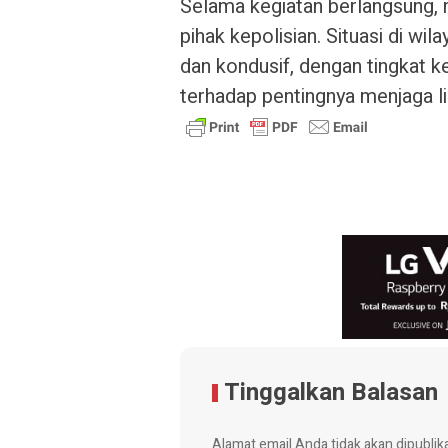
Selama kegiatan berlangsung, 
pihak kepolisian. Situasi di w
dan kondusif, dengan tingkat 
terhadap pentingnya menjaga l
Tinggalkan Balasan
Alamat email Anda tidak akan dipublik