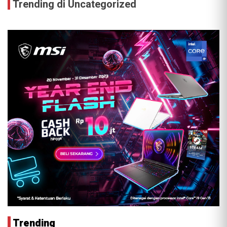
Trending di Uncategorized
Trending