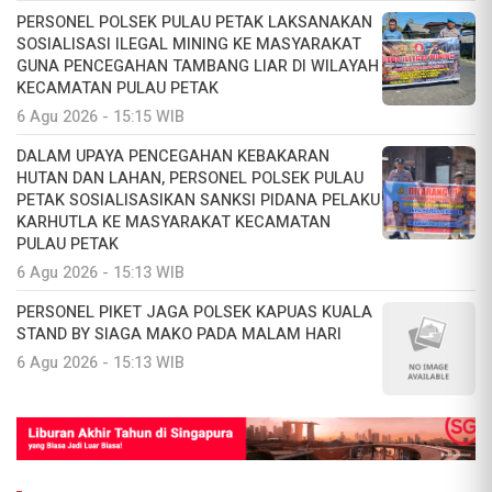
PERSONEL POLSEK PULAU PETAK LAKSANAKAN
SOSIALISASI ILEGAL MINING KE MASYARAKAT
GUNA PENCEGAHAN TAMBANG LIAR DI WILAYAH
KECAMATAN PULAU PETAK
6 Agu 2026 - 15:15 WIB
DALAM UPAYA PENCEGAHAN KEBAKARAN
HUTAN DAN LAHAN, PERSONEL POLSEK PULAU
PETAK SOSIALISASIKAN SANKSI PIDANA PELAKU
KARHUTLA KE MASYARAKAT KECAMATAN
PULAU PETAK
6 Agu 2026 - 15:13 WIB
PERSONEL PIKET JAGA POLSEK KAPUAS KUALA
STAND BY SIAGA MAKO PADA MALAM HARI
6 Agu 2026 - 15:13 WIB