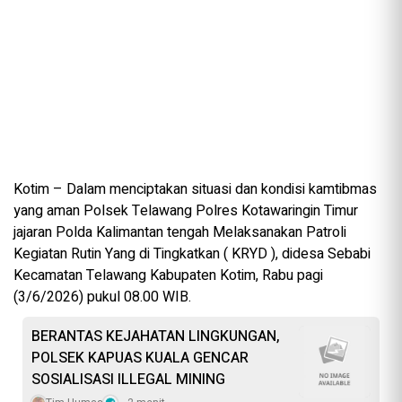
Kotim – Dalam menciptakan situasi dan kondisi kamtibmas
yang aman Polsek Telawang Polres Kotawaringin Timur
jajaran Polda Kalimantan tengah Melaksanakan Patroli
Kegiatan Rutin Yang di Tingkatkan ( KRYD ), didesa Sebabi
Kecamatan Telawang Kabupaten Kotim, Rabu pagi
(3/6/2026) pukul 08.00 WIB.
BERANTAS KEJAHATAN LINGKUNGAN,
POLSEK KAPUAS KUALA GENCAR
SOSIALISASI ILLEGAL MINING