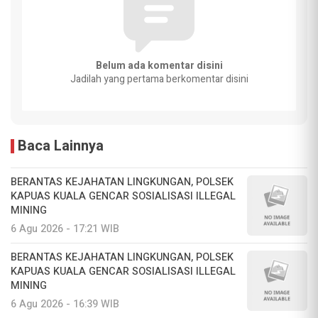
Belum ada komentar disini
Jadilah yang pertama berkomentar disini
Baca Lainnya
BERANTAS KEJAHATAN LINGKUNGAN, POLSEK
KAPUAS KUALA GENCAR SOSIALISASI ILLEGAL
MINING
6 Agu 2026 - 17:21 WIB
BERANTAS KEJAHATAN LINGKUNGAN, POLSEK
KAPUAS KUALA GENCAR SOSIALISASI ILLEGAL
MINING
6 Agu 2026 - 16:39 WIB