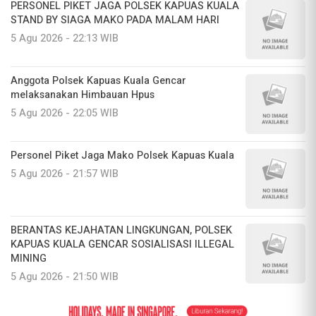
PERSONEL PIKET JAGA POLSEK KAPUAS KUALA
STAND BY SIAGA MAKO PADA MALAM HARI
5 Agu 2026 - 22:13 WIB
Anggota Polsek Kapuas Kuala Gencar
melaksanakan Himbauan Hpus
5 Agu 2026 - 22:05 WIB
Personel Piket Jaga Mako Polsek Kapuas Kuala
5 Agu 2026 - 21:57 WIB
BERANTAS KEJAHATAN LINGKUNGAN, POLSEK
KAPUAS KUALA GENCAR SOSIALISASI ILLEGAL
MINING
5 Agu 2026 - 21:50 WIB