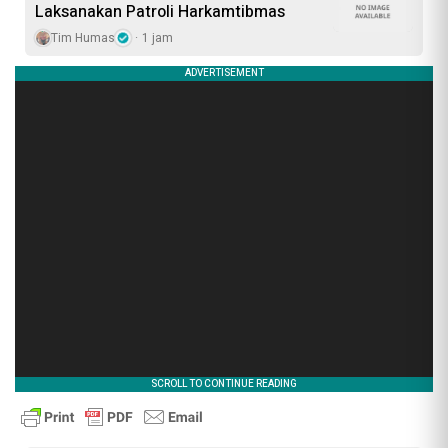
Laksanakan Patroli Harkamtibmas
Tim Humas
1 jam