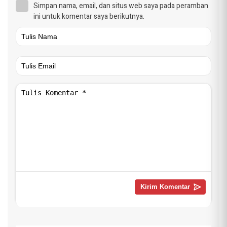
Simpan nama, email, dan situs web saya pada peramban
ini untuk komentar saya berikutnya.