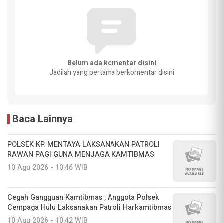
Belum ada komentar disini
Jadilah yang pertama berkomentar disini
Baca Lainnya
POLSEK KP. MENTAYA LAKSANAKAN PATROLI
RAWAN PAGI GUNA MENJAGA KAMTIBMAS
10 Agu 2026 - 10:46 WIB
Cegah Gangguan Kamtibmas , Anggota Polsek
Cempaga Hulu Laksanakan Patroli Harkamtibmas
10 Agu 2026 - 10:42 WIB