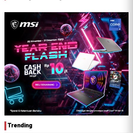
Trending