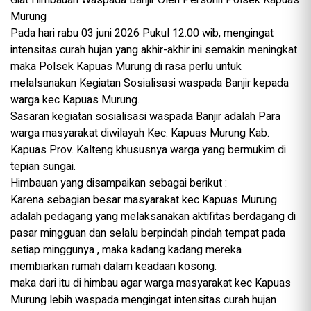
Murung
Pada hari rabu 03 juni 2026 Pukul 12.00 wib, mengingat
intensitas curah hujan yang akhir-akhir ini semakin meningkat
maka Polsek Kapuas Murung di rasa perlu untuk
melalsanakan Kegiatan Sosialisasi waspada Banjir kepada
warga kec Kapuas Murung.
Sasaran kegiatan sosialisasi waspada Banjir adalah Para
warga masyarakat diwilayah Kec. Kapuas Murung Kab.
Kapuas Prov. Kalteng khususnya warga yang bermukim di
tepian sungai.
Himbauan yang disampaikan sebagai berikut :
Karena sebagian besar masyarakat kec Kapuas Murung
adalah pedagang yang melaksanakan aktifitas berdagang di
pasar mingguan dan selalu berpindah pindah tempat pada
setiap minggunya , maka kadang kadang mereka
membiarkan rumah dalam keadaan kosong.
maka dari itu di himbau agar warga masyarakat kec Kapuas
Murung lebih waspada mengingat intensitas curah hujan