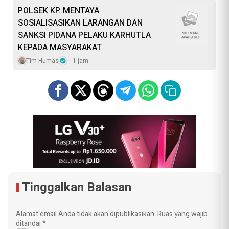
POLSEK KP. MENTAYA
SOSIALISASIKAN LARANGAN DAN
SANKSI PIDANA PELAKU KARHUTLA
KEPADA MASYARAKAT
Tim Humas
1 jam
Tinggalkan Balasan
Alamat email Anda tidak akan dipublikasikan.
Ruas yang wajib
ditandai
*