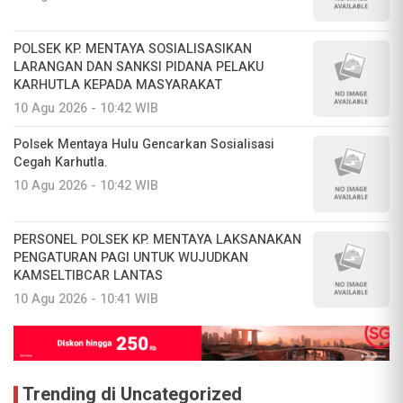
POLSEK KP. MENTAYA SOSIALISASIKAN
LARANGAN DAN SANKSI PIDANA PELAKU
KARHUTLA KEPADA MASYARAKAT
10 Agu 2026 - 10:42 WIB
Polsek Mentaya Hulu Gencarkan Sosialisasi
Cegah Karhutla.
10 Agu 2026 - 10:42 WIB
PERSONEL POLSEK KP. MENTAYA LAKSANAKAN
PENGATURAN PAGI UNTUK WUJUDKAN
KAMSELTIBCAR LANTAS
10 Agu 2026 - 10:41 WIB
Trending di Uncategorized