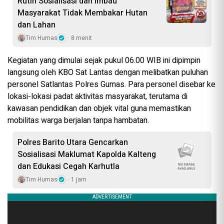
Rutin Sosialisasi dan Imbau
Masyarakat Tidak Membakar Hutan
dan Lahan
Tim Humas
8 menit
Kegiatan yang dimulai sejak pukul 06.00 WIB ini dipimpin
langsung oleh KBO Sat Lantas dengan melibatkan puluhan
personel Satlantas Polres Gumas. Para personel disebar ke
lokasi-lokasi padat aktivitas masyarakat, terutama di
kawasan pendidikan dan objek vital guna memastikan
mobilitas warga berjalan tanpa hambatan.
Polres Barito Utara Gencarkan
Sosialisasi Maklumat Kapolda Kalteng
dan Edukasi Cegah Karhutla
Tim Humas
1 jam