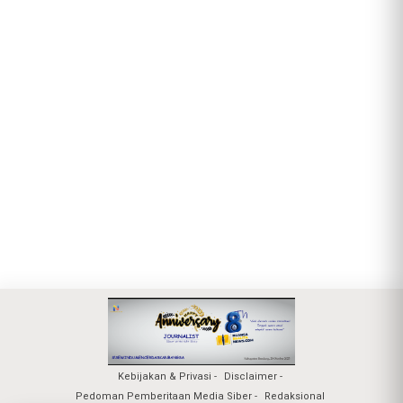
Kebijakan & Privasi
Disclaimer
Pedoman Pemberitaan Media Siber
Redaksional