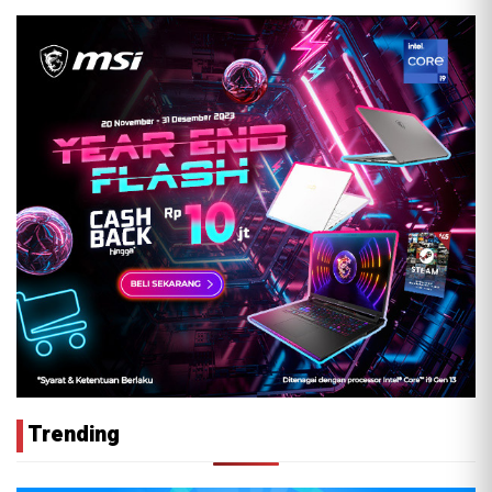
Trending