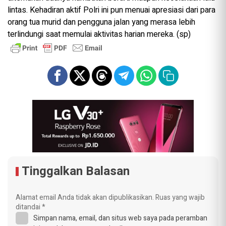
lintas. Kehadiran aktif Polri ini pun menuai apresiasi dari para
orang tua murid dan pengguna jalan yang merasa lebih
terlindungi saat memulai aktivitas harian mereka. (sp)
Tinggalkan Balasan
Alamat email Anda tidak akan dipublikasikan.
Ruas yang wajib
ditandai
*
Simpan nama, email, dan situs web saya pada peramban