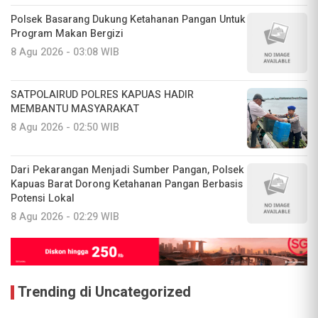
Polsek Basarang Dukung Ketahanan Pangan Untuk
Program Makan Bergizi
8 Agu 2026 - 03:08 WIB
SATPOLAIRUD POLRES KAPUAS HADIR
MEMBANTU MASYARAKAT
8 Agu 2026 - 02:50 WIB
Dari Pekarangan Menjadi Sumber Pangan, Polsek
Kapuas Barat Dorong Ketahanan Pangan Berbasis
Potensi Lokal
8 Agu 2026 - 02:29 WIB
Trending di Uncategorized