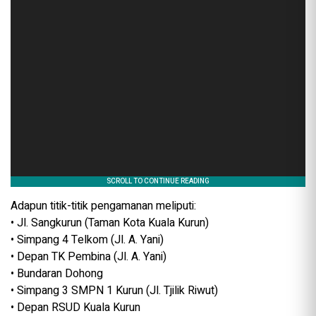
Adapun titik-titik pengamanan meliputi:
• Jl. Sangkurun (Taman Kota Kuala Kurun)
• Simpang 4 Telkom (Jl. A. Yani)
• Depan TK Pembina (Jl. A. Yani)
• Bundaran Dohong
• Simpang 3 SMPN 1 Kurun (Jl. Tjilik Riwut)
• Depan RSUD Kuala Kurun