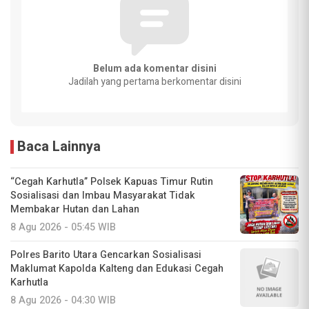
Belum ada komentar disini
Jadilah yang pertama berkomentar disini
Baca Lainnya
“Cegah Karhutla” Polsek Kapuas Timur Rutin
Sosialisasi dan Imbau Masyarakat Tidak
Membakar Hutan dan Lahan
8 Agu 2026 - 05:45 WIB
Polres Barito Utara Gencarkan Sosialisasi
Maklumat Kapolda Kalteng dan Edukasi Cegah
Karhutla
8 Agu 2026 - 04:30 WIB