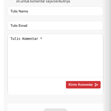
ini untuk komentar saya berikutnya.