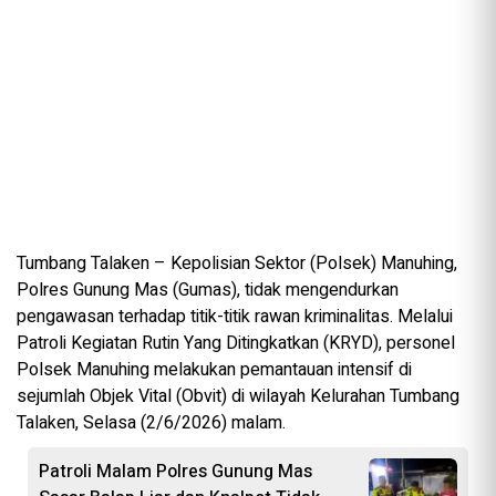
Tumbang Talaken – Kepolisian Sektor (Polsek) Manuhing,
Polres Gunung Mas (Gumas), tidak mengendurkan
pengawasan terhadap titik-titik rawan kriminalitas. Melalui
Patroli Kegiatan Rutin Yang Ditingkatkan (KRYD), personel
Polsek Manuhing melakukan pemantauan intensif di
sejumlah Objek Vital (Obvit) di wilayah Kelurahan Tumbang
Talaken, Selasa (2/6/2026) malam.
Patroli Malam Polres Gunung Mas