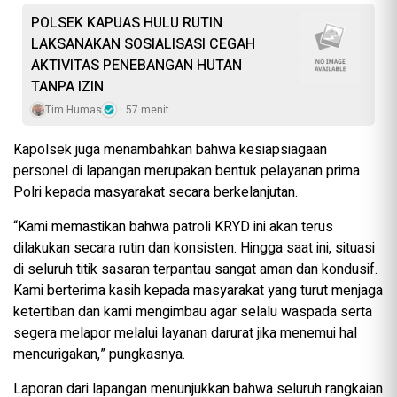
POLSEK KAPUAS HULU RUTIN
LAKSANAKAN SOSIALISASI CEGAH
AKTIVITAS PENEBANGAN HUTAN
TANPA IZIN
Tim Humas
57 menit
Kapolsek juga menambahkan bahwa kesiapsiagaan
personel di lapangan merupakan bentuk pelayanan prima
Polri kepada masyarakat secara berkelanjutan.
“Kami memastikan bahwa patroli KRYD ini akan terus
dilakukan secara rutin dan konsisten. Hingga saat ini, situasi
di seluruh titik sasaran terpantau sangat aman dan kondusif.
Kami berterima kasih kepada masyarakat yang turut menjaga
ketertiban dan kami mengimbau agar selalu waspada serta
segera melapor melalui layanan darurat jika menemui hal
mencurigakan,” pungkasnya.
Laporan dari lapangan menunjukkan bahwa seluruh rangkaian