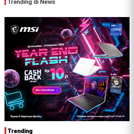
Trending di News
Trending