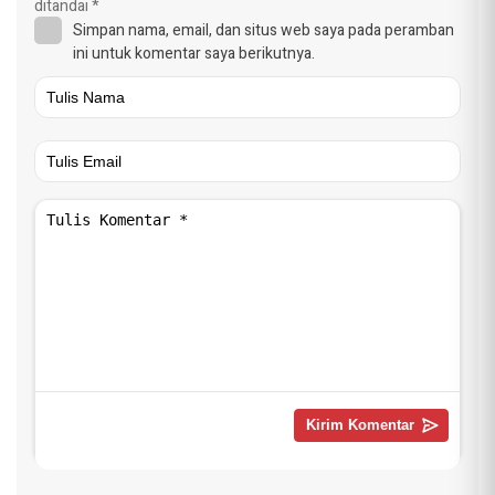
ditandai
*
Simpan nama, email, dan situs web saya pada peramban
ini untuk komentar saya berikutnya.