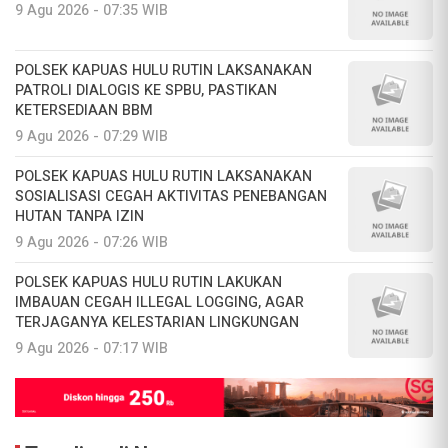
9 Agu 2026 - 07:35 WIB
POLSEK KAPUAS HULU RUTIN LAKSANAKAN
PATROLI DIALOGIS KE SPBU, PASTIKAN
KETERSEDIAAN BBM
9 Agu 2026 - 07:29 WIB
POLSEK KAPUAS HULU RUTIN LAKSANAKAN
SOSIALISASI CEGAH AKTIVITAS PENEBANGAN
HUTAN TANPA IZIN
9 Agu 2026 - 07:26 WIB
POLSEK KAPUAS HULU RUTIN LAKUKAN
IMBAUAN CEGAH ILLEGAL LOGGING, AGAR
TERJAGANYA KELESTARIAN LINGKUNGAN
9 Agu 2026 - 07:17 WIB