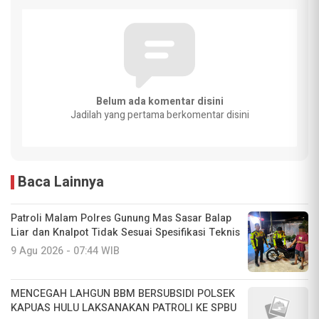
Belum ada komentar disini
Jadilah yang pertama berkomentar disini
Baca Lainnya
Patroli Malam Polres Gunung Mas Sasar Balap
Liar dan Knalpot Tidak Sesuai Spesifikasi Teknis
9 Agu 2026 - 07:44 WIB
MENCEGAH LAHGUN BBM BERSUBSIDI POLSEK
KAPUAS HULU LAKSANAKAN PATROLI KE SPBU