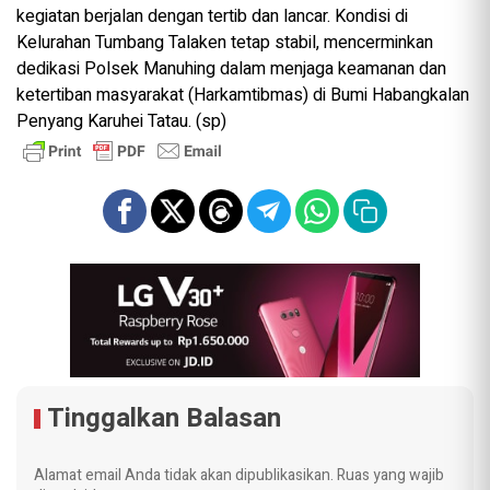
kegiatan berjalan dengan tertib dan lancar. Kondisi di
Kelurahan Tumbang Talaken tetap stabil, mencerminkan
dedikasi Polsek Manuhing dalam menjaga keamanan dan
ketertiban masyarakat (Harkamtibmas) di Bumi Habangkalan
Penyang Karuhei Tatau. (sp)
Tinggalkan Balasan
Alamat email Anda tidak akan dipublikasikan.
Ruas yang wajib