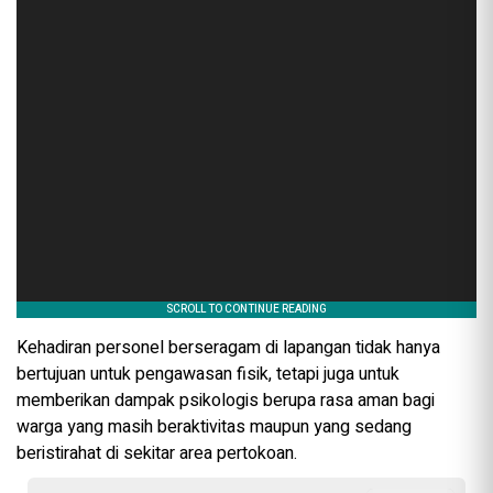
Kehadiran personel berseragam di lapangan tidak hanya
bertujuan untuk pengawasan fisik, tetapi juga untuk
memberikan dampak psikologis berupa rasa aman bagi
warga yang masih beraktivitas maupun yang sedang
beristirahat di sekitar area pertokoan.