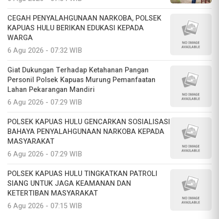
CEGAH PENYALAHGUNAAN NARKOBA, POLSEK
KAPUAS HULU BERIKAN EDUKASI KEPADA
WARGA
6 Agu 2026 - 07:32 WIB
Giat Dukungan Terhadap Ketahanan Pangan
Personil Polsek Kapuas Murung Pemanfaatan
Lahan Pekarangan Mandiri
6 Agu 2026 - 07:29 WIB
POLSEK KAPUAS HULU GENCARKAN SOSIALISASI
BAHAYA PENYALAHGUNAAN NARKOBA KEPADA
MASYARAKAT
6 Agu 2026 - 07:29 WIB
POLSEK KAPUAS HULU TINGKATKAN PATROLI
SIANG UNTUK JAGA KEAMANAN DAN
KETERTIBAN MASYARAKAT
6 Agu 2026 - 07:15 WIB