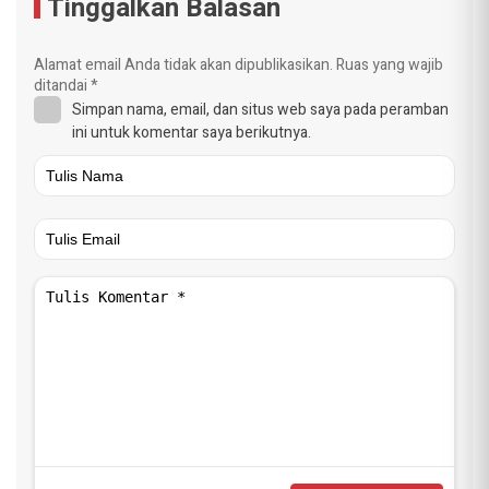
Tinggalkan Balasan
Alamat email Anda tidak akan dipublikasikan.
Ruas yang wajib
ditandai
*
Simpan nama, email, dan situs web saya pada peramban
ini untuk komentar saya berikutnya.