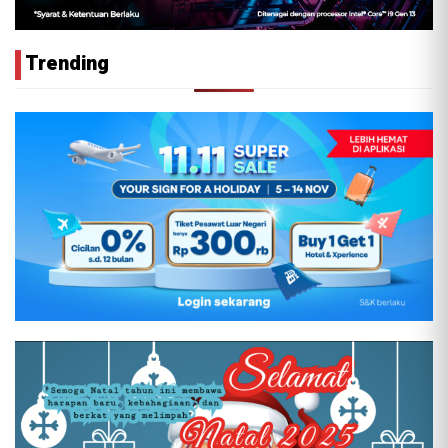
Trending