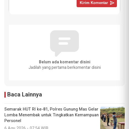
Belum ada komentar disini
Jadilah yang pertama berkomentar disini
Baca Lainnya
Semarak HUT RI ke-81, Polres Gunung Mas Gelar
Lomba Menembak untuk Tingkatkan Kemampuan
Personel
6 Agu 2026 - 07:54 WIB