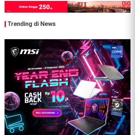
Trending di News