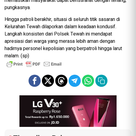
memastikan masyarakat dapat beristirahat dengan tenang,”
pungkasnya.
Hingga patroli berakhir, situasi di seluruh titik sasaran di
Kelurahan Tewah dilaporkan dalam keadaan kondusif.
Langkah konsisten dari Polsek Tewah ini mendapat
apresiasi dari warga yang merasa lebih aman dengan
hadirnya personel kepolisian yang berpatroli hingga larut
malam. (sp)