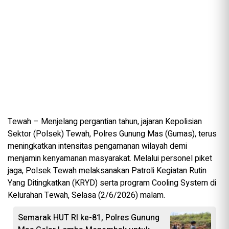
Tewah – Menjelang pergantian tahun, jajaran Kepolisian
Sektor (Polsek) Tewah, Polres Gunung Mas (Gumas), terus
meningkatkan intensitas pengamanan wilayah demi
menjamin kenyamanan masyarakat. Melalui personel piket
jaga, Polsek Tewah melaksanakan Patroli Kegiatan Rutin
Yang Ditingkatkan (KRYD) serta program Cooling System di
Kelurahan Tewah, Selasa (2/6/2026) malam.
Semarak HUT RI ke-81, Polres Gunung