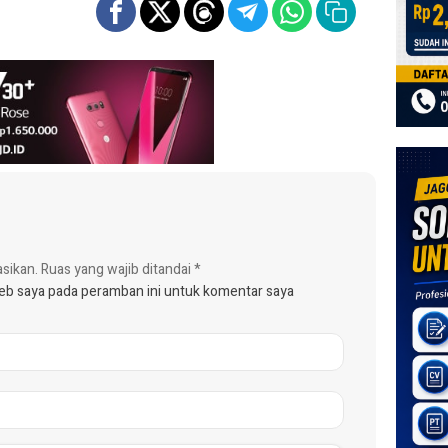
asikan.
Ruas yang wajib ditandai
*
web saya pada peramban ini untuk komentar saya