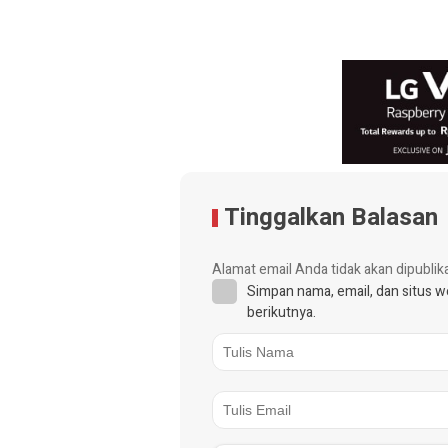
Tinggalkan Balasan
Alamat email Anda tidak akan dipublik
Simpan nama, email, dan situs 
berikutnya.