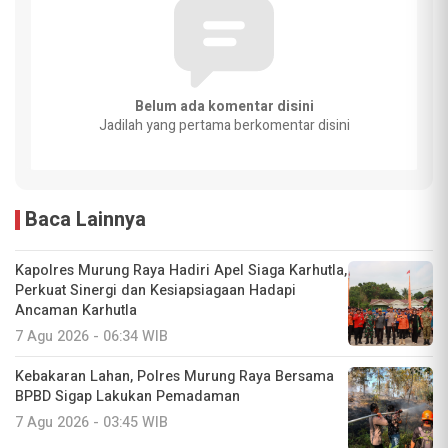
Belum ada komentar disini
Jadilah yang pertama berkomentar disini
Baca Lainnya
Kapolres Murung Raya Hadiri Apel Siaga Karhutla,
Perkuat Sinergi dan Kesiapsiagaan Hadapi
Ancaman Karhutla
7 Agu 2026 - 06:34 WIB
Kebakaran Lahan, Polres Murung Raya Bersama
BPBD Sigap Lakukan Pemadaman
7 Agu 2026 - 03:45 WIB