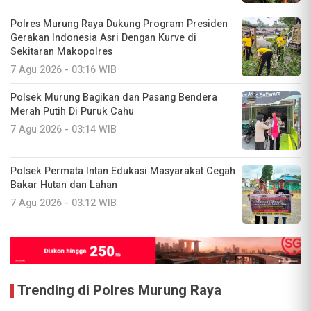
Polres Murung Raya Dukung Program Presiden
Gerakan Indonesia Asri Dengan Kurve di
Sekitaran Makopolres
7 Agu 2026 - 03:16 WIB
Polsek Murung Bagikan dan Pasang Bendera
Merah Putih Di Puruk Cahu
7 Agu 2026 - 03:14 WIB
Polsek Permata Intan Edukasi Masyarakat Cegah
Bakar Hutan dan Lahan
7 Agu 2026 - 03:12 WIB
Trending di Polres Murung Raya