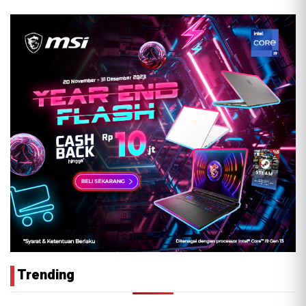
Trending