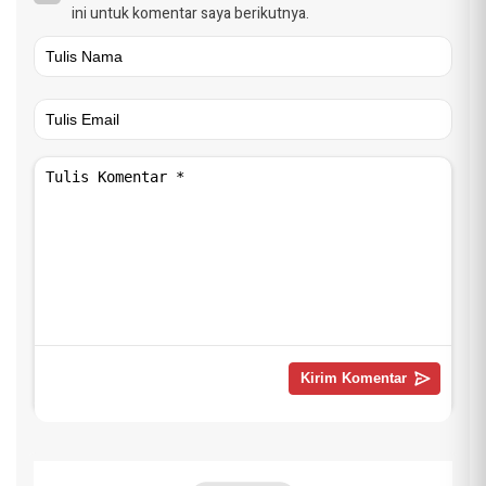
ini untuk komentar saya berikutnya.