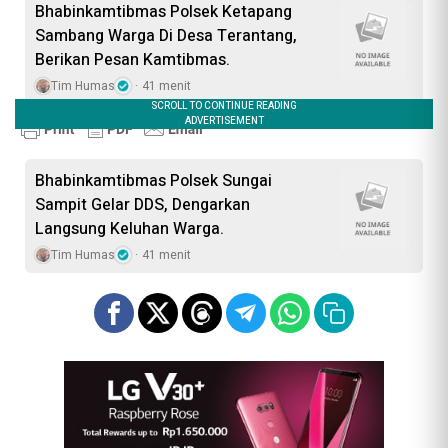
‎Bhabinkamtibmas Polsek Ketapang
Sambang Warga Di Desa Terantang,
Berikan Pesan Kamtibmas. ‎
Tim Humas
41 menit
Bhabinkamtibmas Polsek Sungai
Sampit Gelar DDS, Dengarkan
Langsung Keluhan Warga.
Tim Humas
41 menit