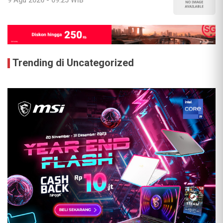
9 Agu 2026 - 09:25 WIB
Trending di Uncategorized