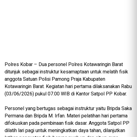
‎Polres Kobar – Dua personel Polres Kotawaringin Barat
ditunjuk sebagai instruktur kesamaptaan untuk melatih fisik
anggota Satuan Polisi Pamong Praja Kabupaten
Kotawaringin Barat. Kegiatan hari pertama dilaksanakan Rabu
(03/06/2026) pukul 07.00 WIB di Kantor Satpol PP Kobar.
‎Personel yang bertugas sebagai instruktur yaitu Bripda Saka
Permana dan Bripda M. Irfan. Materi pelatihan hari pertama
difokuskan pada pembinaan fisik dasar. Anggota Satpol PP
dilatih lari pagi untuk meningkatkan daya tahan, dilanjutkan