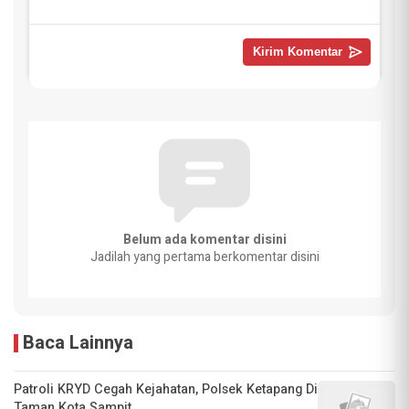
Belum ada komentar disini
Jadilah yang pertama berkomentar disini
Baca Lainnya
‎Patroli KRYD Cegah Kejahatan, Polsek Ketapang Di
Taman Kota Sampit