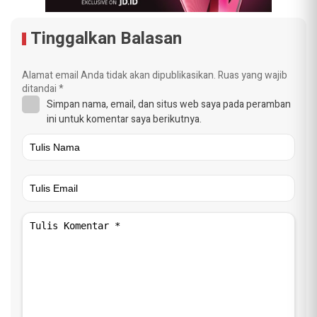
Tinggalkan Balasan
Alamat email Anda tidak akan dipublikasikan.
Ruas yang wajib
ditandai
*
Simpan nama, email, dan situs web saya pada peramban
ini untuk komentar saya berikutnya.