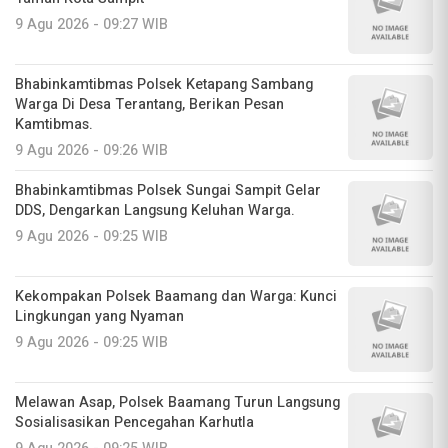
9 Agu 2026 - 09:27 WIB
‎Bhabinkamtibmas Polsek Ketapang Sambang
Warga Di Desa Terantang, Berikan Pesan
Kamtibmas. ‎
9 Agu 2026 - 09:26 WIB
Bhabinkamtibmas Polsek Sungai Sampit Gelar
DDS, Dengarkan Langsung Keluhan Warga.
9 Agu 2026 - 09:25 WIB
Kekompakan Polsek Baamang dan Warga: Kunci
Lingkungan yang Nyaman
9 Agu 2026 - 09:25 WIB
Melawan Asap, Polsek Baamang Turun Langsung
Sosialisasikan Pencegahan Karhutla