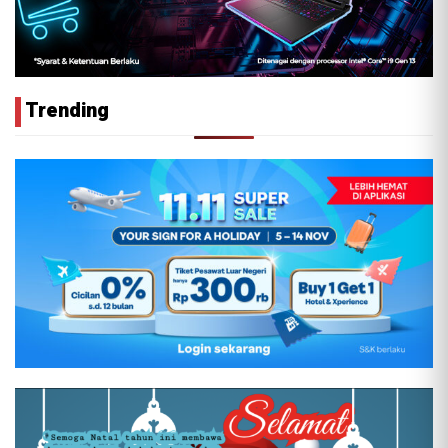
Trending