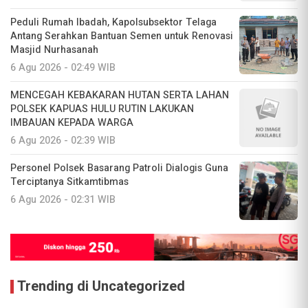
Peduli Rumah Ibadah, Kapolsubsektor Telaga
Antang Serahkan Bantuan Semen untuk Renovasi
Masjid Nurhasanah
6 Agu 2026 - 02:49 WIB
MENCEGAH KEBAKARAN HUTAN SERTA LAHAN
POLSEK KAPUAS HULU RUTIN LAKUKAN
IMBAUAN KEPADA WARGA
6 Agu 2026 - 02:39 WIB
Personel Polsek Basarang Patroli Dialogis Guna
Terciptanya Sitkamtibmas
6 Agu 2026 - 02:31 WIB
Trending di Uncategorized