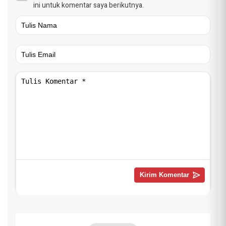
ini untuk komentar saya berikutnya.