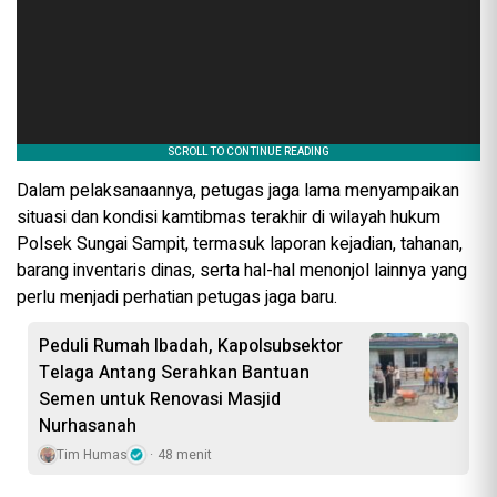
Dalam pelaksanaannya, petugas jaga lama menyampaikan
situasi dan kondisi kamtibmas terakhir di wilayah hukum
Polsek Sungai Sampit, termasuk laporan kejadian, tahanan,
barang inventaris dinas, serta hal-hal menonjol lainnya yang
perlu menjadi perhatian petugas jaga baru.
Peduli Rumah Ibadah, Kapolsubsektor
Telaga Antang Serahkan Bantuan
Semen untuk Renovasi Masjid
Nurhasanah
Tim Humas
48 menit