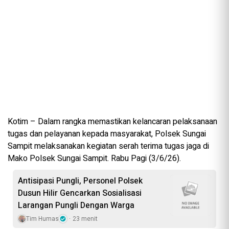
Kotim – Dalam rangka memastikan kelancaran pelaksanaan
tugas dan pelayanan kepada masyarakat, Polsek Sungai
Sampit melaksanakan kegiatan serah terima tugas jaga di
Mako Polsek Sungai Sampit. Rabu Pagi (3/6/26).
Antisipasi Pungli, Personel Polsek
Dusun Hilir Gencarkan Sosialisasi
Larangan Pungli Dengan Warga
Tim Humas
23 menit