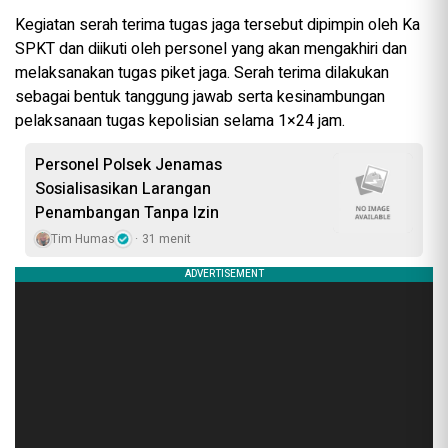
Kegiatan serah terima tugas jaga tersebut dipimpin oleh Ka
SPKT dan diikuti oleh personel yang akan mengakhiri dan
melaksanakan tugas piket jaga. Serah terima dilakukan
sebagai bentuk tanggung jawab serta kesinambungan
pelaksanaan tugas kepolisian selama 1×24 jam.
Personel Polsek Jenamas
Sosialisasikan Larangan
Penambangan Tanpa Izin
Tim Humas
31 menit