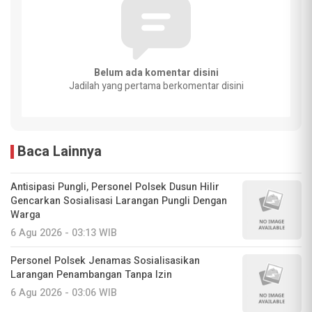
Belum ada komentar disini
Jadilah yang pertama berkomentar disini
Baca Lainnya
Antisipasi Pungli, Personel Polsek Dusun Hilir
Gencarkan Sosialisasi Larangan Pungli Dengan
Warga
6 Agu 2026 - 03:13 WIB
Personel Polsek Jenamas Sosialisasikan
Larangan Penambangan Tanpa Izin
6 Agu 2026 - 03:06 WIB