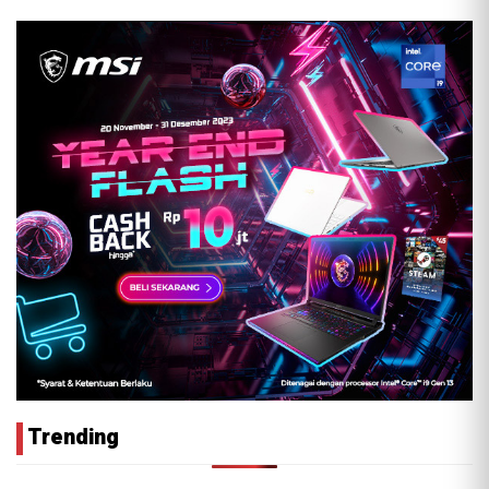
Trending