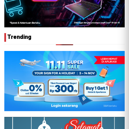
Trending