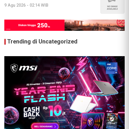
9 Agu 2026 - 02:14 WIB
Trending di Uncategorized