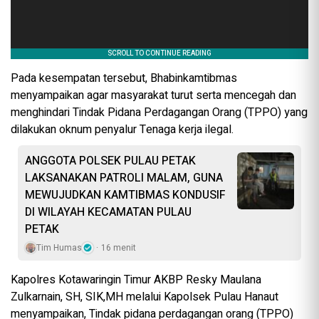
Pada kesempatan tersebut, Bhabinkamtibmas
menyampaikan agar masyarakat turut serta mencegah dan
menghindari Tindak Pidana Perdagangan Orang (TPPO) yang
dilakukan oknum penyalur Tenaga kerja ilegal.
ANGGOTA POLSEK PULAU PETAK
LAKSANAKAN PATROLI MALAM, GUNA
MEWUJUDKAN KAMTIBMAS KONDUSIF
DI WILAYAH KECAMATAN PULAU
PETAK
Tim Humas
16 menit
Kapolres Kotawaringin Timur AKBP Resky Maulana
Zulkarnain, SH, SIK,MH melalui Kapolsek Pulau Hanaut
menyampaikan, Tindak pidana perdagangan orang (TPPO)