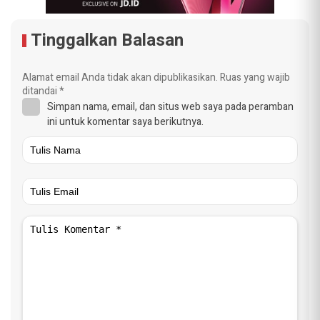
Tinggalkan Balasan
Alamat email Anda tidak akan dipublikasikan.
Ruas yang wajib
ditandai
*
Simpan nama, email, dan situs web saya pada peramban
ini untuk komentar saya berikutnya.