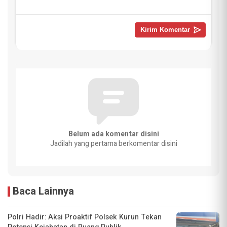
Belum ada komentar disini
Jadilah yang pertama berkomentar disini
Baca Lainnya
Polri Hadir: Aksi Proaktif Polsek Kurun Tekan