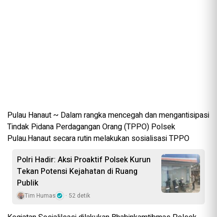
Pulau Hanaut ~ Dalam rangka mencegah dan mengantisipasi
Tindak Pidana Perdagangan Orang (TPPO) Polsek
Pulau.Hanaut secara rutin melakukan sosialisasi TPPO
Polri Hadir: Aksi Proaktif Polsek Kurun
Tekan Potensi Kejahatan di Ruang
Publik
Tim Humas
52 detik