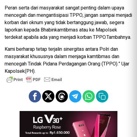
Peran serta dari masyarakat sangat penting dalam upaya
mencegah dan mengantisipasi TPPO, jangan sampai menjadi
korban dari oknum yang tidak bertanggung jawab, segera
laporkan kepada Bhabinkamtibmas atau ke Mapolsek
terdekat apabila ada yang menjadi korban TPPO.Tambahnya.
Kami berharap tetap terjalin sinergitas antara Polri dan
masyarakat khususnya dalam menjaga kamtibmas dan
mencegah Tindak Pidana Perdagangan Orang (TPPO).” Ujar
Kapolsek(PH).