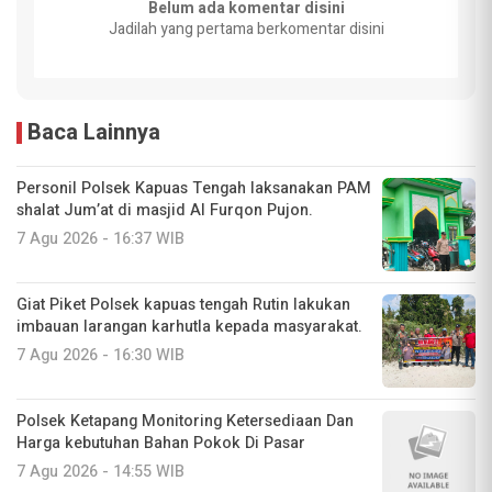
Belum ada komentar disini
Jadilah yang pertama berkomentar disini
Baca Lainnya
Personil Polsek Kapuas Tengah laksanakan PAM
shalat Jum’at di masjid Al Furqon Pujon.
7 Agu 2026 - 16:37 WIB
Giat Piket Polsek kapuas tengah Rutin lakukan
imbauan larangan karhutla kepada masyarakat.
7 Agu 2026 - 16:30 WIB
‎Polsek Ketapang Monitoring Ketersediaan Dan
Harga kebutuhan Bahan Pokok Di Pasar
7 Agu 2026 - 14:55 WIB