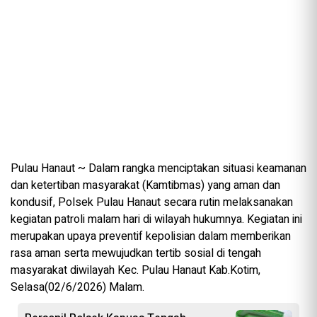
Pulau Hanaut ~ Dalam rangka menciptakan situasi keamanan
dan ketertiban masyarakat (Kamtibmas) yang aman dan
kondusif, Polsek Pulau Hanaut secara rutin melaksanakan
kegiatan patroli malam hari di wilayah hukumnya. Kegiatan ini
merupakan upaya preventif kepolisian dalam memberikan
rasa aman serta mewujudkan tertib sosial di tengah
masyarakat diwilayah Kec. Pulau Hanaut Kab.Kotim,
Selasa(02/6/2026) Malam.