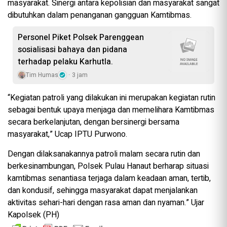
masyarakat. Sinergi antara kepolisian dan masyarakat sangat
dibutuhkan dalam penanganan gangguan Kamtibmas.
Personel Piket Polsek Parenggean
sosialisasi bahaya dan pidana
terhadap pelaku Karhutla.
Tim Humas
3 jam
“Kegiatan patroli yang dilakukan ini merupakan kegiatan rutin
sebagai bentuk upaya menjaga dan memelihara Kamtibmas
secara berkelanjutan, dengan bersinergi bersama
masyarakat,” Ucap IPTU Purwono.
Dengan dilaksanakannya patroli malam secara rutin dan
berkesinambungan, Polsek Pulau Hanaut berharap situasi
kamtibmas senantiasa terjaga dalam keadaan aman, tertib,
dan kondusif, sehingga masyarakat dapat menjalankan
aktivitas sehari-hari dengan rasa aman dan nyaman.” Ujar
Kapolsek (PH)