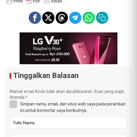
Tinggalkan Balasan
Alamat email Anda tidak akan dipublikasikan.
Ruas yang wajib
ditandai
*
Simpan nama, email, dan situs web saya pada peramban
ini untuk komentar saya berikutnya.