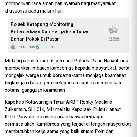
memberikan rasa aman dan nyaman bagi masyarakat,
khususnya pada malam hari.
‎Polsek Ketapang Monitoring
Ketersediaan Dan Harga kebutuhan
Bahan Pokok Di Pasar
Tim Humas
3 jam
Melalui patroli tersebut, personil Polsek Pulau Hanaut juga
memberikan imbauan kamtibmas kepada masyarakat, serta
mengajak warga untuk bersama-sama menjaga keamanan
lingkungan dan segera melaporkan apabila menemukan
potensi gangguan keamanan.
Kapolres Kotawaringin Timur AKBP Resky Maulana
Zulkarnain, SH, SIK, MH melalui Kapolsek Pulau Hanaut
IPTU Purwono menyampaikan bahwa berbagai
permasalahan Kamtibmas yang terjadi di tengah masyarakat
membutuhkan kerja sama yang baik antara Polri dan