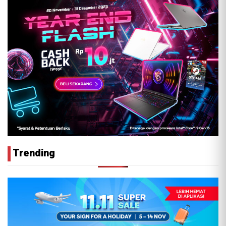
Trending