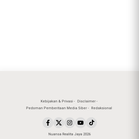
Kebijakan & Privasi
Disclaimer
Pedoman Pemberitaan Media Siber
Redaksional
Nuansa Realita Jaya 2026