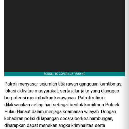
Patroli menyasar sejumlah titik rawan gangguan kamtibmas,
lokasi aktivitas masyarakat, serta jalur-jalur yang dianggap
berpotensi menimbulkan kerawanan. Patroli rutin ini
dilaksanakan setiap hari sebagai bentuk komitmen Polsek
Pulau Hanaut dalam menjaga keamanan wilayah. Dengan
kehadiran polisi di lapangan secara berkesinambungan,
diharapkan dapat menekan angka kriminalitas serta