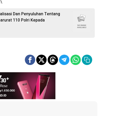
h.
alisasi Dan Penyuluhan Tentang
arurat 110 Polri Kepada