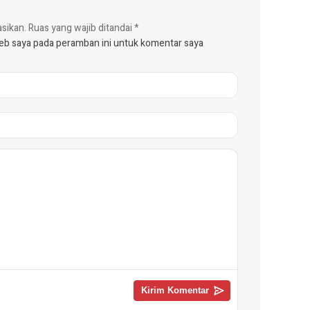
asikan.
Ruas yang wajib ditandai
*
web saya pada peramban ini untuk komentar saya