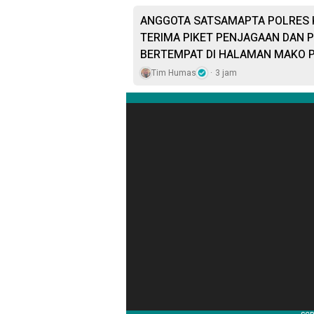
ANGGOTA SATSAMAPTA POLRES
TERIMA PIKET PENJAGAAN DAN
BERTEMPAT DI HALAMAN MAKO P
Tim Humas
3 jam