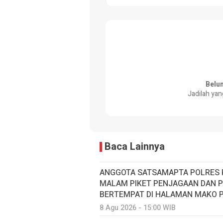
Belu
Jadilah yan
Baca Lainnya
ANGGOTA SATSAMAPTA POLRES 
MALAM PIKET PENJAGAAN DAN 
BERTEMPAT DI HALAMAN MAKO P
8 Agu 2026 - 15:00 WIB