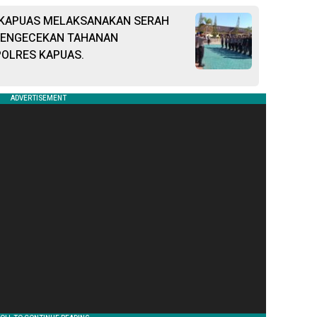
 KAPUAS MELAKSANAKAN SERAH
 PENGECEKAN TAHANAN
OLRES KAPUAS.