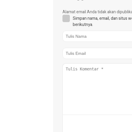
Alamat email Anda tidak akan dipublik
Simpan nama, email, dan situs 
berikutnya.