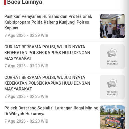
Baca Lainnya
Pastikan Pelayanan Humanis dan Profesional,
Kabidpropam Polda Kalteng Kunjungi Polres
Kapuas
7 Agu 2026 - 02:29 WIB
CURHAT BERSAMA POLISI, WUJUD NYATA
KEDEKATAN POLSEK KAPUAS HULU DENGAN
MASYARAKAT
7 Agu 2026 - 02:29 WIB
CURHAT BERSAMA POLISI, WUJUD NYATA
KEDEKATAN POLSEK KAPUAS HULU DENGAN
MASYARAKAT
7 Agu 2026 - 02:25 WIB
Polsek Basarang Sosialisi Larangan Ilegal Mining
Di Wilayah Hukumnya
7 Agu 2026 - 02:20 WIB