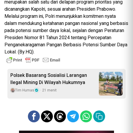
merupakan salah satu dari delapan program prioritas yang
dicanangkan Kapolri, sesuai arahan Presiden Prabowo.
Melalui program ini, Polri menunjukkan komitmen nyata
dalam mendukung ketahanan pangan nasional yang berbasis
pada potensi sumber daya lokal, sejalan dengan Peraturan
Presiden Nomor 81 Tahun 2024 tentang Percepatan
Penganekaragaman Pangan Berbasis Potensi Sumber Daya
Lokal. (By.HQ).
Polsek Basarang Sosialisi Larangan
Ilegal Mining Di Wilayah Hukumnya
Tim Humas
21 menit