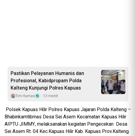
Pastikan Pelayanan Humanis dan
Profesional, Kabidpropam Polda
Kalteng Kunjungi Polres Kapuas
Tim Humas
13 menit
Polsek Kapuas Hilir Polres Kapuas Jajaran Polda Kalteng –
Bhabinkamtibmas Desa Sei Asem Kecamatan Kapuas Hilir
AIPTU JIMMY, melaksanakan kegiatan Pengecekan Desa
Sei Asem Rt. 04 Kec.Kapuas Hilir Kab. Kapuas Prov.Kalteng.