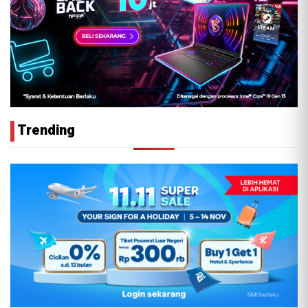
Trending