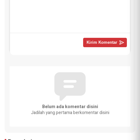
Belum ada komentar disini
Jadilah yang pertama berkomentar disini