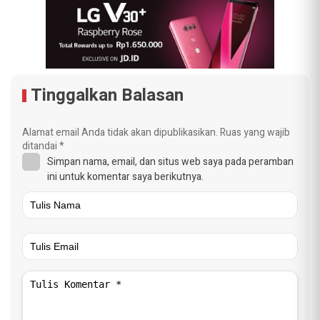
Tinggalkan Balasan
Alamat email Anda tidak akan dipublikasikan.
Ruas yang wajib
ditandai
*
Simpan nama, email, dan situs web saya pada peramban
ini untuk komentar saya berikutnya.