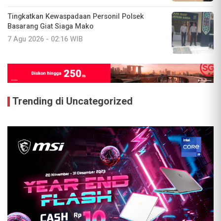
Tingkatkan Kewaspadaan Personil Polsek
Basarang Giat Siaga Mako
7 Agu 2026 - 02:16 WIB
Trending di Uncategorized