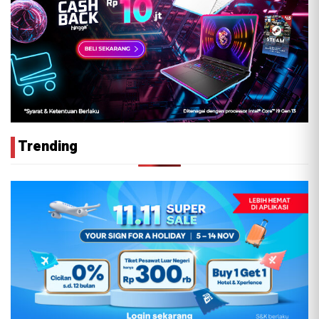
Trending