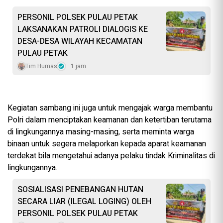
PERSONIL POLSEK PULAU PETAK
LAKSANAKAN PATROLI DIALOGIS KE
DESA-DESA WILAYAH KECAMATAN
PULAU PETAK
Tim Humas
1 jam
Kegiatan sambang ini juga untuk mengajak warga membantu
Polri dalam menciptakan keamanan dan ketertiban terutama
di lingkungannya masing-masing, serta meminta warga
binaan untuk segera melaporkan kepada aparat keamanan
terdekat bila mengetahui adanya pelaku tindak Kriminalitas di
lingkungannya.
SOSIALISASI PENEBANGAN HUTAN
SECARA LIAR (ILEGAL LOGING) OLEH
PERSONIL POLSEK PULAU PETAK