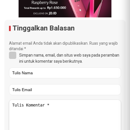
Tinggalkan Balasan
Alamat email Anda tidak akan dipublikasikan.
Ruas yang wajib
ditandai
*
Simpan nama, email, dan situs web saya pada peramban
ini untuk komentar saya berikutnya.