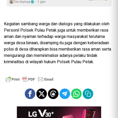
Tim Humas
1 jam
Kegiatan sambang warga dan dialogis yang dilakukan oleh
Personil Polsek Pulau Petak juga untuk memberikan rasa
aman dan nyaman terhadap warga masyarakat terutama
warga desa binaan, disamping itu juga dengan keberadaan
polisi di desa diharapkan bisa memberikan rasa aman serta
mengurangi dan meminimalisir adanya pelaku tindak
kriminalitas di wilayah hukum Polsek Pulau Petak.