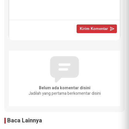
Belum ada komentar disini
Jadilah yang pertama berkomentar disini
Baca Lainnya