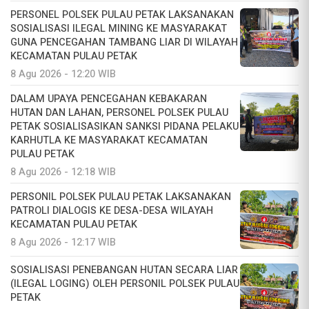
PERSONEL POLSEK PULAU PETAK LAKSANAKAN
SOSIALISASI ILEGAL MINING KE MASYARAKAT
GUNA PENCEGAHAN TAMBANG LIAR DI WILAYAH
KECAMATAN PULAU PETAK
8 Agu 2026 - 12:20 WIB
DALAM UPAYA PENCEGAHAN KEBAKARAN
HUTAN DAN LAHAN, PERSONEL POLSEK PULAU
PETAK SOSIALISASIKAN SANKSI PIDANA PELAKU
KARHUTLA KE MASYARAKAT KECAMATAN
PULAU PETAK
8 Agu 2026 - 12:18 WIB
PERSONIL POLSEK PULAU PETAK LAKSANAKAN
PATROLI DIALOGIS KE DESA-DESA WILAYAH
KECAMATAN PULAU PETAK
8 Agu 2026 - 12:17 WIB
SOSIALISASI PENEBANGAN HUTAN SECARA LIAR
(ILEGAL LOGING) OLEH PERSONIL POLSEK PULAU
PETAK