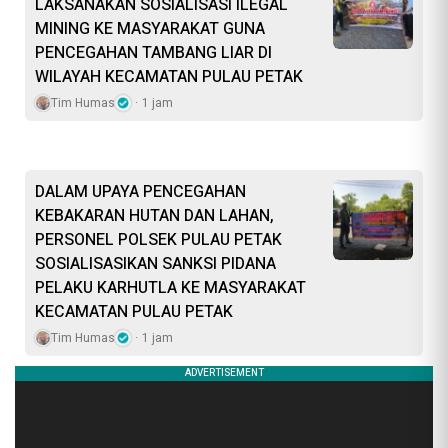
LAKSANAKAN SOSIALISASI ILEGAL
MINING KE MASYARAKAT GUNA
PENCEGAHAN TAMBANG LIAR DI
WILAYAH KECAMATAN PULAU PETAK
Tim Humas
1 jam
DALAM UPAYA PENCEGAHAN
KEBAKARAN HUTAN DAN LAHAN,
PERSONEL POLSEK PULAU PETAK
SOSIALISASIKAN SANKSI PIDANA
PELAKU KARHUTLA KE MASYARAKAT
KECAMATAN PULAU PETAK
Tim Humas
1 jam