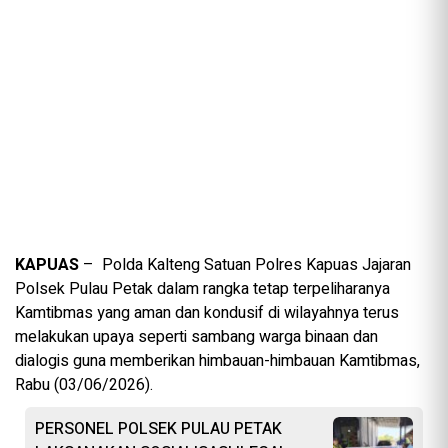
KAPUAS
– Polda Kalteng Satuan Polres Kapuas Jajaran
Polsek Pulau Petak dalam rangka tetap terpeliharanya
Kamtibmas yang aman dan kondusif di wilayahnya terus
melakukan upaya seperti sambang warga binaan dan
dialogis guna memberikan himbauan-himbauan Kamtibmas,
Rabu (03/06/2026).
PERSONEL POLSEK PULAU PETAK