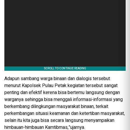
Adapun sambang warga binaan dan dialogis tersebut
menurut Kapolsek Pulau Petak kegiatan tersebut sangat
penting dan efektif kerena bisa bertemu langsung dengan
warganya sehingga bisa menggali informasi-informasi yang
berkembang dilingkungan masyarakat binaan, terkait
perkembangan situasi keamanan dan ketertiban masyarakat,
selain itu kita juga bisa secara langsung menyampaikan
himbauan-himbauan Kamtibmas,”ujarnya.