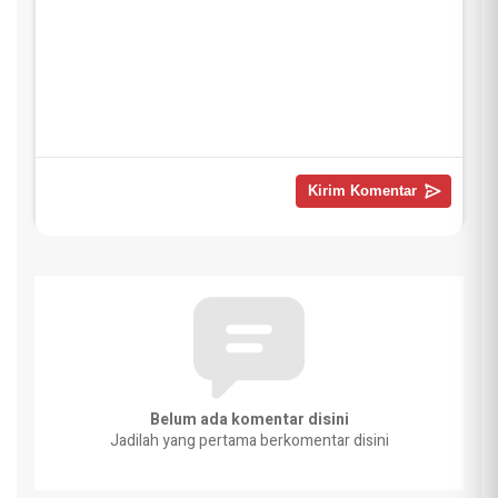
Belum ada komentar disini
Jadilah yang pertama berkomentar disini