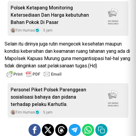
‎Polsek Ketapang Monitoring
Ketersediaan Dan Harga kebutuhan
Bahan Pokok Di Pasar
Tim Humas
5 jam
Selain itu dirinya juga rutin mengecek kesehatan maupun
kondisi kebersihan dan keamanan ruang tahanan yang ada di
Mapolsek Kapuas Murung guna mengantisipasi hal-hal yang
tidak diinginkan saat pelaksanaan tugas.(Hd)
Personel Piket Polsek Parenggean
sosialisasi bahaya dan pidana
terhadap pelaku Karhutla.
Tim Humas
5 jam