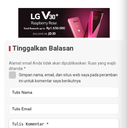
Tinggalkan Balasan
Alamat email Anda tidak akan dipublikasikan.
Ruas yang wajib
ditandai
*
Simpan nama, email, dan situs web saya pada peramban
ini untuk komentar saya berikutnya.