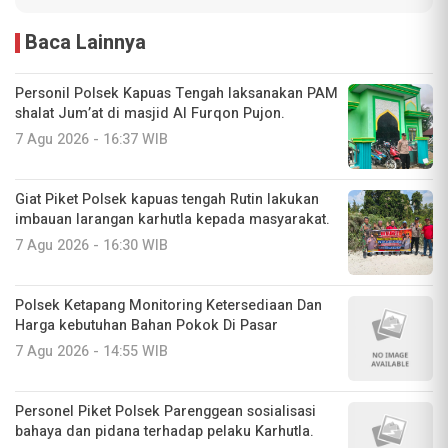
Baca Lainnya
Personil Polsek Kapuas Tengah laksanakan PAM
shalat Jum’at di masjid Al Furqon Pujon.
7 Agu 2026 - 16:37 WIB
Giat Piket Polsek kapuas tengah Rutin lakukan
imbauan larangan karhutla kepada masyarakat.
7 Agu 2026 - 16:30 WIB
‎Polsek Ketapang Monitoring Ketersediaan Dan
Harga kebutuhan Bahan Pokok Di Pasar
7 Agu 2026 - 14:55 WIB
Personel Piket Polsek Parenggean sosialisasi
bahaya dan pidana terhadap pelaku Karhutla.