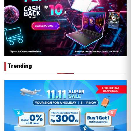
Trending