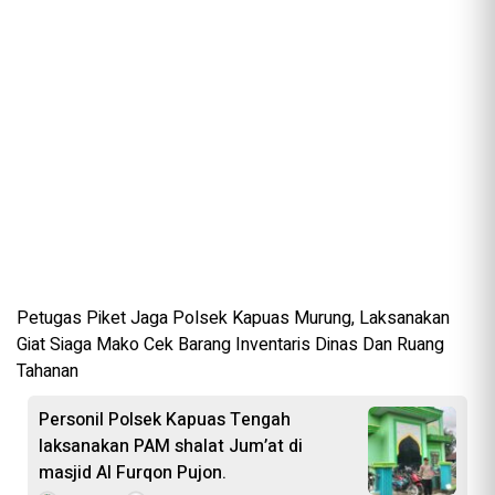
Petugas Piket Jaga Polsek Kapuas Murung, Laksanakan
Giat Siaga Mako Cek Barang Inventaris Dinas Dan Ruang
Tahanan
Personil Polsek Kapuas Tengah
laksanakan PAM shalat Jum’at di
masjid Al Furqon Pujon.