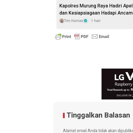
Kapolres Murung Raya Hadiri Apel 
dan Kesiapsiagaan Hadapi Ancam
Tim Humas
1 hari
Tinggalkan Balasan
Alamat email Anda tidak akan dipublik