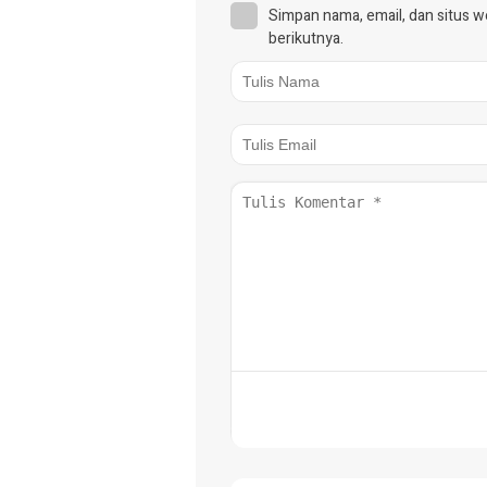
Simpan nama, email, dan situs 
berikutnya.