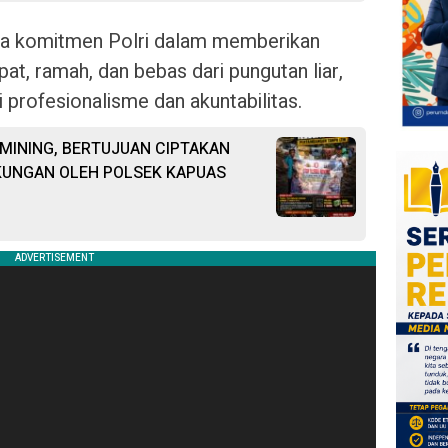
ata komitmen Polri dalam memberikan
t, ramah, dan bebas dari pungutan liar,
 profesionalisme dan akuntabilitas.
 MINING, BERTUJUAN CIPTAKAN
KUNGAN OLEH POLSEK KAPUAS