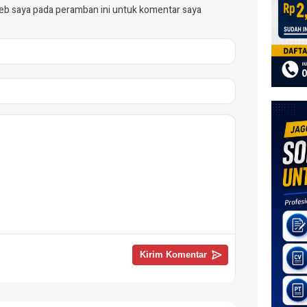
web saya pada peramban ini untuk komentar saya