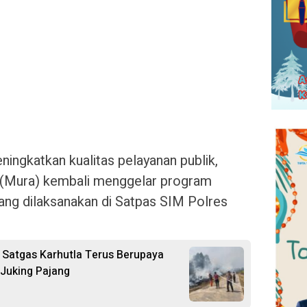
ingkatkan kualitas pelayanan publik,
 (Mura) kembali menggelar program
ang dilaksanakan di Satpas SIM Polres
Satgas Karhutla Terus Berupaya
 Juking Pajang