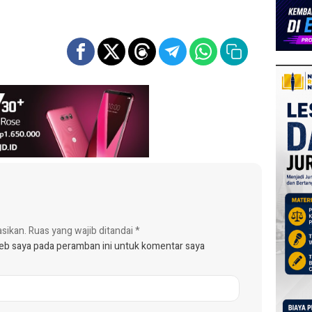
asikan.
Ruas yang wajib ditandai
*
web saya pada peramban ini untuk komentar saya