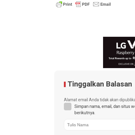
Tinggalkan Balasan
Alamat email Anda tidak akan dipublik
Simpan nama, email, dan situs 
berikutnya.