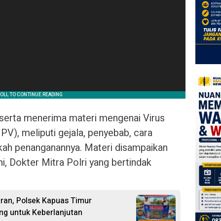
serta menerima materi mengenai Virus
, meliputi gejala, penyebab, cara
gkah penanganannya. Materi disampaikan
i, Dokter Mitra Polri yang bertindak
ran, Polsek Kapuas Timur
ing untuk Keberlanjutan