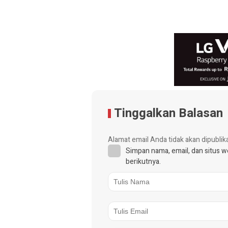
Tinggalkan Balasan
Alamat email Anda tidak akan dipublik
Simpan nama, email, dan situs 
berikutnya.