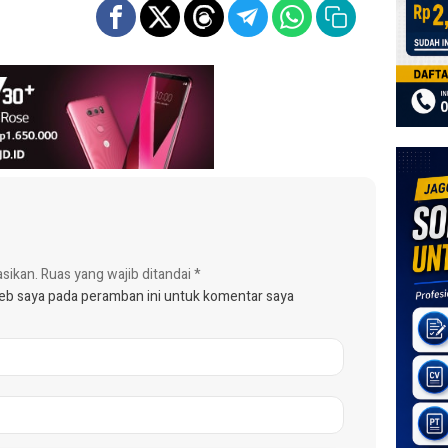
asikan.
Ruas yang wajib ditandai
*
web saya pada peramban ini untuk komentar saya