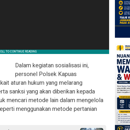
Dalam kegiatan sosialisasi ini,
personel Polsek Kapuas
kait aturan hukum yang melarang
rta sanksi yang akan diberikan kepada
tuk mencari metode lain dalam mengelola
seperti menggunakan metode pertanian