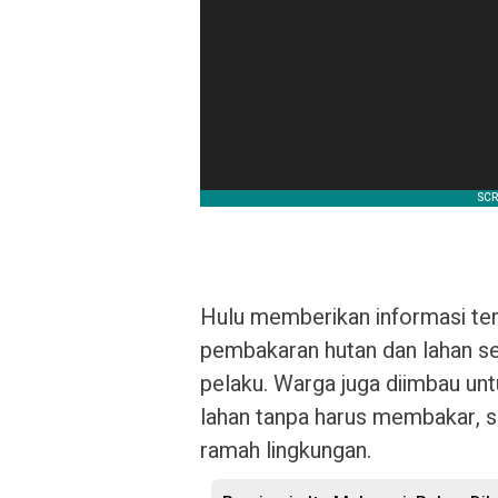
Hulu memberikan informasi ter
pembakaran hutan dan lahan se
pelaku. Warga juga diimbau un
lahan tanpa harus membakar, 
ramah lingkungan.