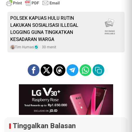
POLSEK KAPUAS HULU RUTIN
LAKUKAN SOSIALISASI ILLEGAL
LOGGING GUNA TINGKATKAN
KESADARAN WARGA
Tim Humas
30 menit
Tinggalkan Balasan