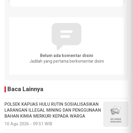
Belum ada komentar disini
Jadilah yang pertama berkomentar disini
Baca Lainnya
POLSEK KAPUAS HULU RUTIN SOSIALISASIKAN
LARANGAN ILLEGAL MINING DAN PENGGUNAAN
BAHAN KIMIA MERKURI KEPADA WARGA
10 Agu 2026 - 09:51 WIB