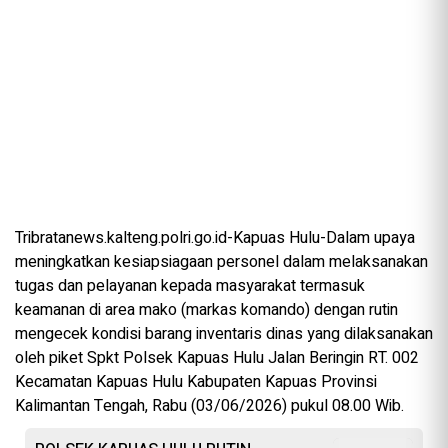
Tribratanews.kalteng.polri.go.id-Kapuas Hulu-Dalam upaya
meningkatkan kesiapsiagaan personel dalam melaksanakan
tugas dan pelayanan kepada masyarakat termasuk
keamanan di area mako (markas komando) dengan rutin
mengecek kondisi barang inventaris dinas yang dilaksanakan
oleh piket Spkt Polsek Kapuas Hulu Jalan Beringin RT. 002
Kecamatan Kapuas Hulu Kabupaten Kapuas Provinsi
Kalimantan Tengah, Rabu (03/06/2026) pukul 08.00 Wib.