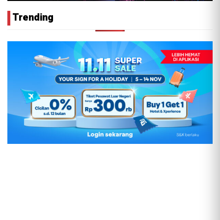
Trending