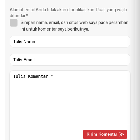
Alamat email Anda tidak akan dipublikasikan.
Ruas yang wajib
ditandai
*
Simpan nama, email, dan situs web saya pada peramban
ini untuk komentar saya berikutnya.