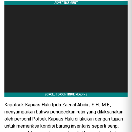
Kapolsek Kapuas Hulu Ipda Zaenal Abidin, S.H., M.E.,
menyampaikan bahwa pengecekan rutin yang dilaksanakan
oleh personil Polsek Kapuas Hulu dilakukan dengan tujuan
untuk memeriksa kondisi barang inventaris seperti senpi,