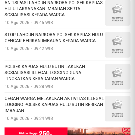
ANTISIPASI LAHGUN NARKOBA POLSEK KAPUAS
HULU LAKSANAKAN IMBAUAN SERTA
SOSIALISASI KEPADA WARGA
10 Agu 2026 - 09:46 WIB
STOP LAHGUN NARKOBA POLSEK KAPUAS HULU
GENCAR BERIKAN IMBAUAN KEPADA WARGA
10 Agu 2026 - 09:42 WIB
POLSEK KAPUAS HULU RUTIN LAKUKAN
SOSIALISASI ILLEGAL LOGGING GUNA
TINGKATKAN KESADARAN WARGA
10 Agu 2026 - 09:38 WIB
CEGAH WARGA MELAKUKAN AKTIVITAS ILLEGAL
LOGGING POLSEK KAPUAS HULU RUTIN BERIKAN
IMBAUAN
10 Agu 2026 - 09:34 WIB