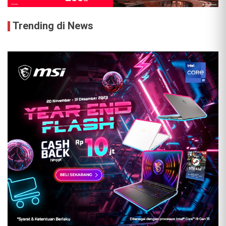
Trending di News