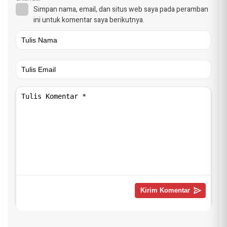
Simpan nama, email, dan situs web saya pada peramban
ini untuk komentar saya berikutnya.