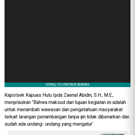
Kapolsek Kapuas Hulu Ipda Zaenal Abidin, S.H., M.E.,
menjelaskan “Bahwa maksud dan tujuan kegiatan ini adalah
untuk menambah wawasan dan pengetahuan masyarakat
terkait larangan penambangan tanpa ijin tidak dibenarkan dan
sudah ada undang- undang yang mengatur’