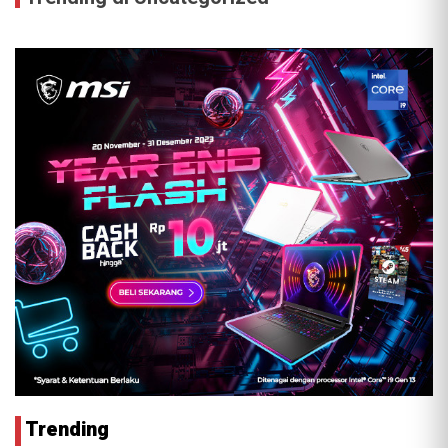
Trending