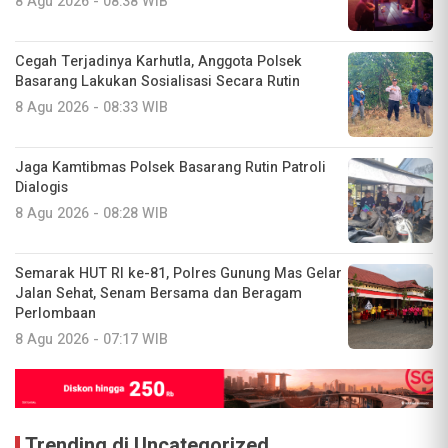
8 Agu 2026 - 08:38 WIB
Cegah Terjadinya Karhutla, Anggota Polsek
Basarang Lakukan Sosialisasi Secara Rutin
8 Agu 2026 - 08:33 WIB
Jaga Kamtibmas Polsek Basarang Rutin Patroli
Dialogis
8 Agu 2026 - 08:28 WIB
Semarak HUT RI ke-81, Polres Gunung Mas Gelar
Jalan Sehat, Senam Bersama dan Beragam
Perlombaan
8 Agu 2026 - 07:17 WIB
Trending di Uncategorized