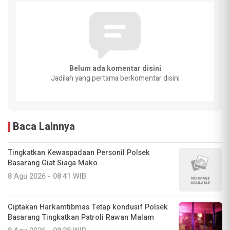
Belum ada komentar disini
Jadilah yang pertama berkomentar disini
Baca Lainnya
Tingkatkan Kewaspadaan Personil Polsek
Basarang Giat Siaga Mako
8 Agu 2026 - 08:41 WIB
Ciptakan Harkamtibmas Tetap kondusif Polsek
Basarang Tingkatkan Patroli Rawan Malam