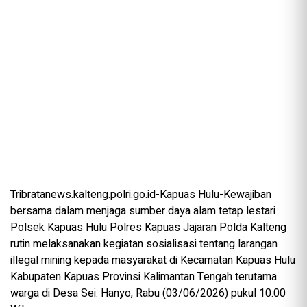
Tribratanews.kalteng.polri.go.id-Kapuas Hulu-Kewajiban
bersama dalam menjaga sumber daya alam tetap lestari
Polsek Kapuas Hulu Polres Kapuas Jajaran Polda Kalteng
rutin melaksanakan kegiatan sosialisasi tentang larangan
illegal mining kepada masyarakat di Kecamatan Kapuas Hulu
Kabupaten Kapuas Provinsi Kalimantan Tengah terutama
warga di Desa Sei. Hanyo, Rabu (03/06/2026) pukul 10.00