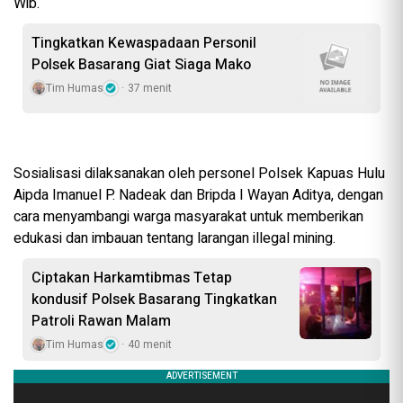
Wib.
Tingkatkan Kewaspadaan Personil
Polsek Basarang Giat Siaga Mako
Tim Humas
37 menit
Sosialisasi dilaksanakan oleh personel Polsek Kapuas Hulu
Aipda Imanuel P. Nadeak dan Bripda I Wayan Aditya, dengan
cara menyambangi warga masyarakat untuk memberikan
edukasi dan imbauan tentang larangan illegal mining.
Ciptakan Harkamtibmas Tetap
kondusif Polsek Basarang Tingkatkan
Patroli Rawan Malam
Tim Humas
40 menit