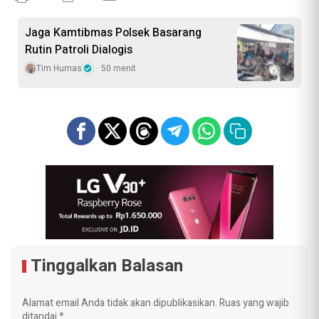
Jaga Kamtibmas Polsek Basarang
Rutin Patroli Dialogis
Tim Humas
50 menit
Tinggalkan Balasan
Alamat email Anda tidak akan dipublikasikan.
Ruas yang wajib
ditandai
*