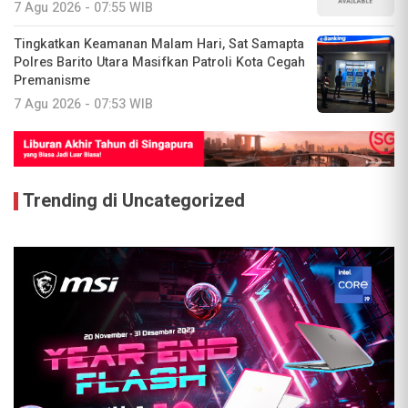
7 Agu 2026 - 07:55 WIB
Tingkatkan Keamanan Malam Hari, Sat Samapta
Polres Barito Utara Masifkan Patroli Kota Cegah
Premanisme
7 Agu 2026 - 07:53 WIB
Trending di Uncategorized