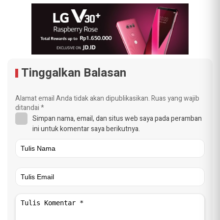
Tinggalkan Balasan
Alamat email Anda tidak akan dipublikasikan.
Ruas yang wajib
ditandai
*
Simpan nama, email, dan situs web saya pada peramban
ini untuk komentar saya berikutnya.