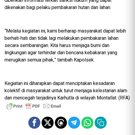
diberikan informasi terkait sanksi hukum yang dapat
dikenakan bagi pelaku pembakaran hutan dan lahan.
“Melalui kegiatan ini, kami berharap masyarakat dapat lebih
berhati-hati dan tidak lagi melakukan pembakaran lahan
secara sembarangan. Kita harus menjaga bumi dan
lingkungan agar terhindar dari bencana kebakaran yang
merugikan semua pihak,” tambah Kapolsek.
Kegiatan ini diharapkan dapat menciptakan kesadaran
kolektif di masyarakat untuk turut menjaga kelestarian alam
dan mencegah terjadinya Karhutla di wilayah Montallat. (RFA)