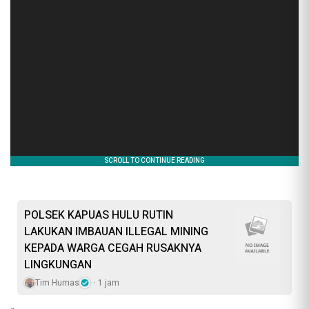
POLSEK KAPUAS HULU RUTIN
LAKUKAN IMBAUAN ILLEGAL MINING
KEPADA WARGA CEGAH RUSAKNYA
LINGKUNGAN
Tim Humas
1 jam