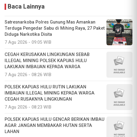
Baca Lainnya
Satresnarkoba Polres Gunung Mas Amankan
Terduga Pengedar Sabu di Mihing Raya, 27 Paket
Diduga Narkotika Disita
7 Agu 2026 - 09:05 WIB
CEGAH KERUSAKAN LINGKUNGAN SEBAB
ILLEGAL MINING POLSEK KAPUAS HULU
LAKUKAN IMBAUAN KEPADA WARGA
7 Agu 2026 - 08:26 WIB
POLSEK KAPUAS HULU RUTIN LAKUKAN
IMBAUAN ILLEGAL MINING KEPADA WARGA
CEGAH RUSAKNYA LINGKUNGAN
7 Agu 2026 - 08:23 WIB
POLSEK KAPUAS HULU GENCAR BERIKAN IMBAU
AGAR JANGAN MEMBAKAR HUTAN SERTA
LAHAN