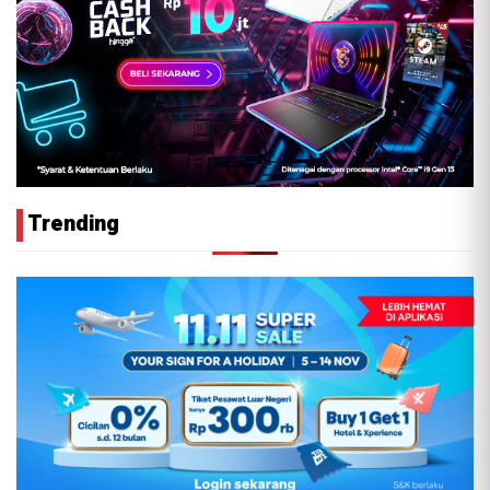
Trending