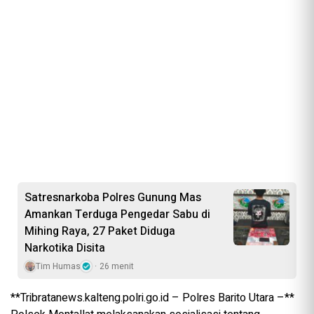
Satresnarkoba Polres Gunung Mas
Amankan Terduga Pengedar Sabu di
Mihing Raya, 27 Paket Diduga
Narkotika Disita
Tim Humas
26 menit
**Tribratanews.kalteng.polri.go.id – Polres Barito Utara –**