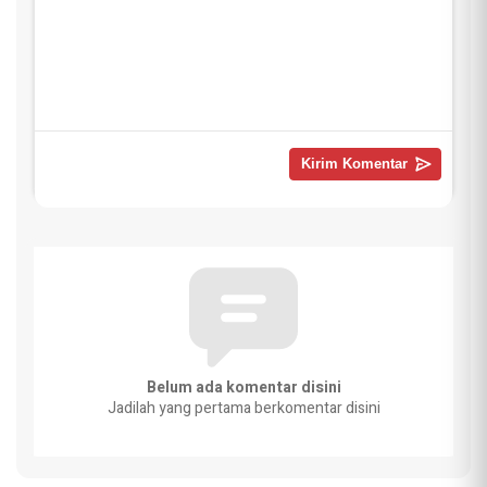
Belum ada komentar disini
Jadilah yang pertama berkomentar disini