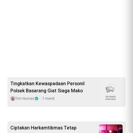
Tingkatkan Kewaspadaan Personil
Polsek Basarang Giat Siaga Mako
Tim Humas
7 menit
Ciptakan Harkamtibmas Tetap