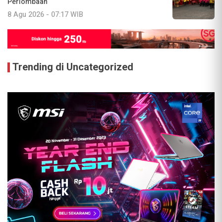
Perlombaan
8 Agu 2026 - 07:17 WIB
Trending di Uncategorized