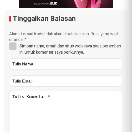
Tinggalkan Balasan
Alamat email Anda tidak akan dipublikasikan.
Ruas yang wajib
ditandai
*
Simpan nama, email, dan situs web saya pada peramban
ini untuk komentar saya berikutnya.