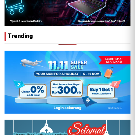
Trending