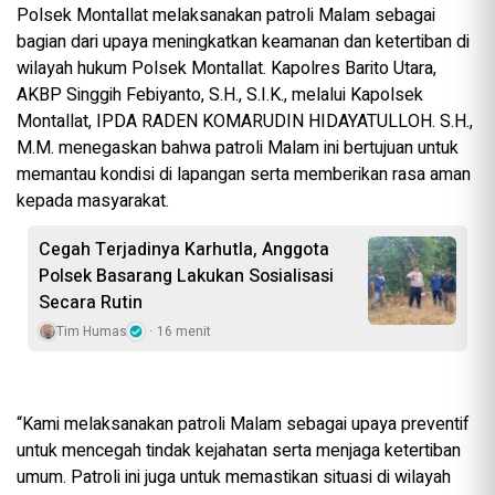
Polsek Montallat melaksanakan patroli Malam sebagai
bagian dari upaya meningkatkan keamanan dan ketertiban di
wilayah hukum Polsek Montallat. Kapolres Barito Utara,
AKBP Singgih Febiyanto, S.H., S.I.K., melalui Kapolsek
Montallat, IPDA RADEN KOMARUDIN HIDAYATULLOH. S.H.,
M.M. menegaskan bahwa patroli Malam ini bertujuan untuk
memantau kondisi di lapangan serta memberikan rasa aman
kepada masyarakat.
Cegah Terjadinya Karhutla, Anggota
Polsek Basarang Lakukan Sosialisasi
Secara Rutin
Tim Humas
16 menit
“Kami melaksanakan patroli Malam sebagai upaya preventif
untuk mencegah tindak kejahatan serta menjaga ketertiban
umum. Patroli ini juga untuk memastikan situasi di wilayah