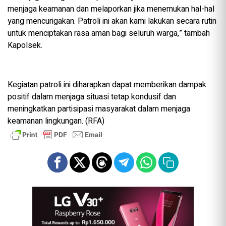
menjaga keamanan dan melaporkan jika menemukan hal-hal
yang mencurigakan. Patroli ini akan kami lakukan secara rutin
untuk menciptakan rasa aman bagi seluruh warga,” tambah
Kapolsek.
Kegiatan patroli ini diharapkan dapat memberikan dampak
positif dalam menjaga situasi tetap kondusif dan
meningkatkan partisipasi masyarakat dalam menjaga
keamanan lingkungan. (RFA)