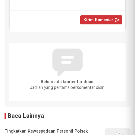
Belum ada komentar disini
Jadilah yang pertama berkomentar disini
Baca Lainnya
Tingkatkan Kewaspadaan Personil Polsek