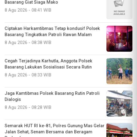
Basarang Giat Siaga Mako
8 Agu 2026 - 08:41 WIB
Ciptakan Harkamtibmas Tetap kondusif Polsek
Basarang Tingkatkan Patroli Rawan Malam
8 Agu 2026 - 08:38 WIB
Cegah Terjadinya Karhutla, Anggota Polsek
Basarang Lakukan Sosialisasi Secara Rutin
8 Agu 2026 - 08:33 WIB
Jaga Kamtibmas Polsek Basarang Rutin Patroli
Dialogis
8 Agu 2026 - 08:28 WIB
Semarak HUT RI ke-81, Polres Gunung Mas Gelar
Jalan Sehat, Senam Bersama dan Beragam