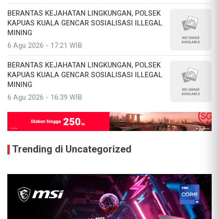
BERANTAS KEJAHATAN LINGKUNGAN, POLSEK
KAPUAS KUALA GENCAR SOSIALISASI ILLEGAL
MINING
6 Agu 2026 - 17:21 WIB
BERANTAS KEJAHATAN LINGKUNGAN, POLSEK
KAPUAS KUALA GENCAR SOSIALISASI ILLEGAL
MINING
6 Agu 2026 - 16:39 WIB
Trending di Uncategorized