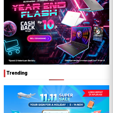
Trending