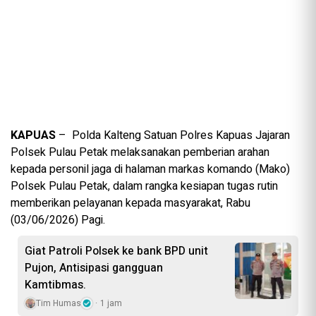
KAPUAS
– Polda Kalteng Satuan Polres Kapuas Jajaran
Polsek Pulau Petak melaksanakan pemberian arahan
kepada personil jaga di halaman markas komando (Mako)
Polsek Pulau Petak, dalam rangka kesiapan tugas rutin
memberikan pelayanan kepada masyarakat, Rabu
(03/06/2026) Pagi.
Giat Patroli Polsek ke bank BPD unit
Pujon, Antisipasi gangguan
Kamtibmas.
Tim Humas
1 jam