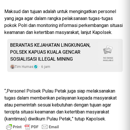
Maksud dan tujuan adalah untuk mengingatkan personel
yang jaga agar dalam rangka pelaksanaan tugas-tugas
pokok Polri dan monitoring informasi perkembangan situasi
keamanan dan ketertiban masyarakat, lanjut Kapolsek.
BERANTAS KEJAHATAN LINGKUNGAN,
POLSEK KAPUAS KUALA GENCAR
SOSIALISASI ILLEGAL MINING
Tim Humas
6 jam
“,Personel Polsek Pulau Petak juga siap melaksanakan
tugas dalam memberikan pelayanan kepada masyarakat
atau pemerintah sesuai kebutuhan dengan tujuan agar
tercipta situasi keamanan dan ketertiban masyarakat
(kamtimas) diwilkum Pulau Petak,” tutup Kapolsek.