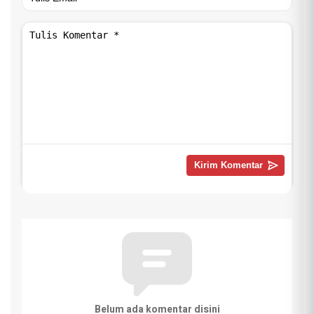
Belum ada komentar disini