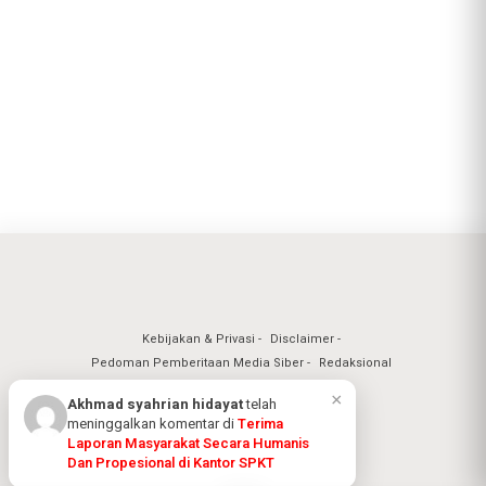
Kebijakan & Privasi
Disclaimer
Pedoman Pemberitaan Media Siber
Redaksional
Nuansa Realita Jaya 2026