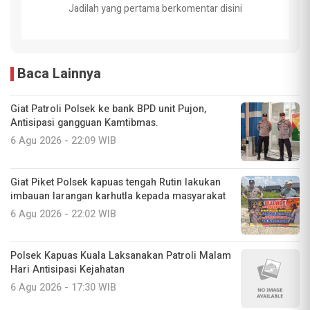
Jadilah yang pertama berkomentar disini
Baca Lainnya
Giat Patroli Polsek ke bank BPD unit Pujon,
Antisipasi gangguan Kamtibmas.
6 Agu 2026 - 22:09 WIB
Giat Piket Polsek kapuas tengah Rutin lakukan
imbauan larangan karhutla kepada masyarakat
6 Agu 2026 - 22:02 WIB
Polsek Kapuas Kuala Laksanakan Patroli Malam
Hari Antisipasi Kejahatan
6 Agu 2026 - 17:30 WIB