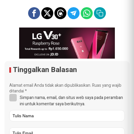
Tinggalkan Balasan
Alamat email Anda tidak akan dipublikasikan.
Ruas yang wajib
ditandai
*
Simpan nama, email, dan situs web saya pada peramban
ini untuk komentar saya berikutnya.