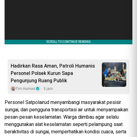
Hadirkan Rasa Aman, Patroli Humanis
Personel Polsek Kurun Sapa
Pengunjung Ruang Publik
Tim Humas
3 jam
Personel Satpolairud menyambangi masyarakat pesisir
sungai, dan pengguna transportasi air untuk menyampaikan
pesan-pesan keselamatan. Warga diimbau agar selalu
menggunakan alat keselamatan seperti pelampung saat
beraktivitas di sungai, memperhatikan kondisi cuaca, serta