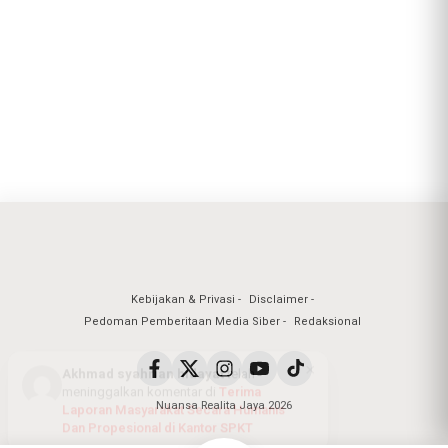
Kebijakan & Privasi
Disclaimer
Pedoman Pemberitaan Media Siber
Redaksional
Nuansa Realita Jaya 2026