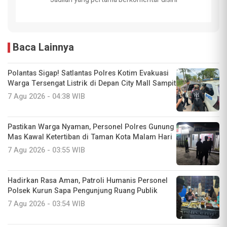
Baca Lainnya
Polantas Sigap! Satlantas Polres Kotim Evakuasi
Warga Tersengat Listrik di Depan City Mall Sampit
7 Agu 2026 - 04:38 WIB
Pastikan Warga Nyaman, Personel Polres Gunung
Mas Kawal Ketertiban di Taman Kota Malam Hari
7 Agu 2026 - 03:55 WIB
Hadirkan Rasa Aman, Patroli Humanis Personel
Polsek Kurun Sapa Pengunjung Ruang Publik
7 Agu 2026 - 03:54 WIB