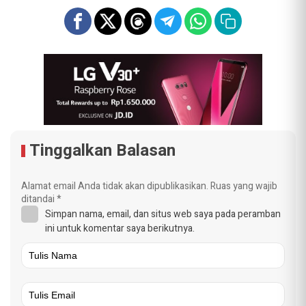
Tinggalkan Balasan
Alamat email Anda tidak akan dipublikasikan.
Ruas yang wajib
ditandai
*
Simpan nama, email, dan situs web saya pada peramban
ini untuk komentar saya berikutnya.