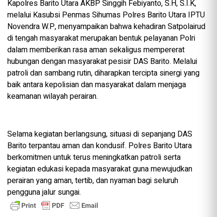
Kapolres Barito Utara AKBP Singgih Febiyanto, S.H, S.I.K,
melalui Kasubsi Penmas Sihumas Polres Barito Utara IPTU
Novendra W.P, menyampaikan bahwa kehadiran Satpolairud
di tengah masyarakat merupakan bentuk pelayanan Polri
dalam memberikan rasa aman sekaligus mempererat
hubungan dengan masyarakat pesisir DAS Barito. Melalui
patroli dan sambang rutin, diharapkan tercipta sinergi yang
baik antara kepolisian dan masyarakat dalam menjaga
keamanan wilayah perairan.
Selama kegiatan berlangsung, situasi di sepanjang DAS
Barito terpantau aman dan kondusif. Polres Barito Utara
berkomitmen untuk terus meningkatkan patroli serta
kegiatan edukasi kepada masyarakat guna mewujudkan
perairan yang aman, tertib, dan nyaman bagi seluruh
pengguna jalur sungai.