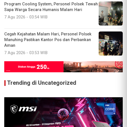
Program Cooling System, Personel Polsek Tewah
Sapa Warga Secara Humanis Malam Hari
7 Agu 2026 - 03:54 WIB
Cegah Kejahatan Malam Hari, Personel Polsek
Manuhing Pastikan Kantor Pos dan Perbankan
Aman
7 Agu 2026 - 03:53 WIB
Trending di Uncategorized