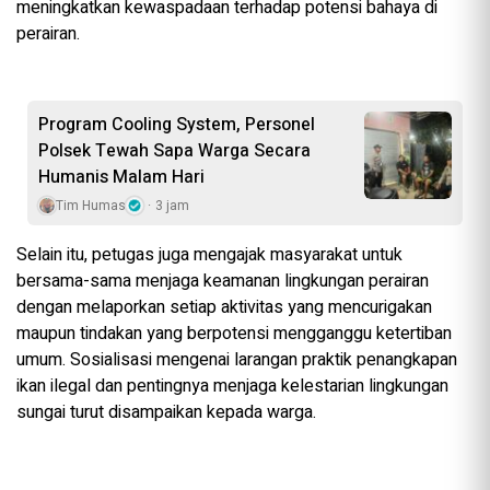
meningkatkan kewaspadaan terhadap potensi bahaya di
perairan.
Program Cooling System, Personel
Polsek Tewah Sapa Warga Secara
Humanis Malam Hari
Tim Humas
3 jam
Selain itu, petugas juga mengajak masyarakat untuk
bersama-sama menjaga keamanan lingkungan perairan
dengan melaporkan setiap aktivitas yang mencurigakan
maupun tindakan yang berpotensi mengganggu ketertiban
umum. Sosialisasi mengenai larangan praktik penangkapan
ikan ilegal dan pentingnya menjaga kelestarian lingkungan
sungai turut disampaikan kepada warga.