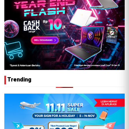
Trending