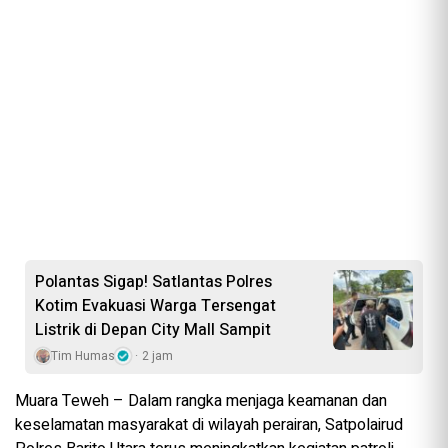
Polantas Sigap! Satlantas Polres
Kotim Evakuasi Warga Tersengat
Listrik di Depan City Mall Sampit
Tim Humas
2 jam
Muara Teweh – Dalam rangka menjaga keamanan dan
keselamatan masyarakat di wilayah perairan, Satpolairud