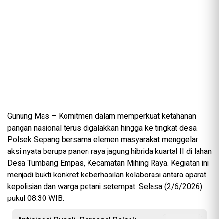
Gunung Mas – Komitmen dalam memperkuat ketahanan
pangan nasional terus digalakkan hingga ke tingkat desa.
Polsek Sepang bersama elemen masyarakat menggelar
aksi nyata berupa panen raya jagung hibrida kuartal II di lahan
Desa Tumbang Empas, Kecamatan Mihing Raya. Kegiatan ini
menjadi bukti konkret keberhasilan kolaborasi antara aparat
kepolisian dan warga petani setempat. Selasa (2/6/2026)
pukul 08.30 WIB.