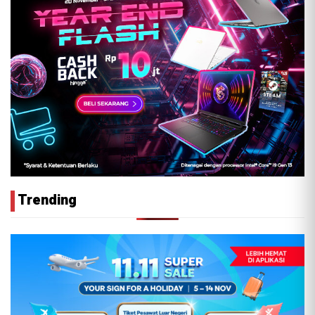
Trending