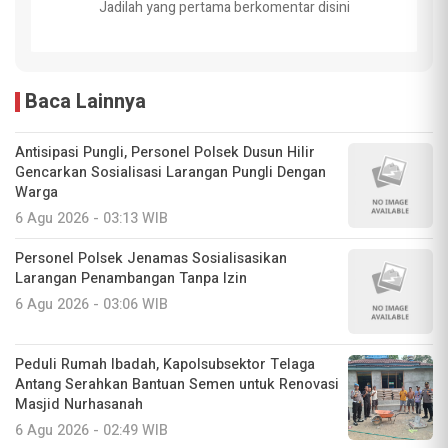
Jadilah yang pertama berkomentar disini
Baca Lainnya
Antisipasi Pungli, Personel Polsek Dusun Hilir
Gencarkan Sosialisasi Larangan Pungli Dengan
Warga
6 Agu 2026 - 03:13 WIB
Personel Polsek Jenamas Sosialisasikan
Larangan Penambangan Tanpa Izin
6 Agu 2026 - 03:06 WIB
Peduli Rumah Ibadah, Kapolsubsektor Telaga
Antang Serahkan Bantuan Semen untuk Renovasi
Masjid Nurhasanah
6 Agu 2026 - 02:49 WIB