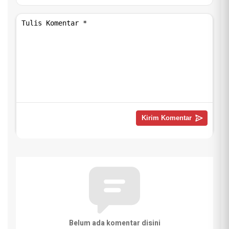
Belum ada komentar disini