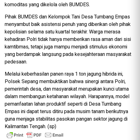
komoditas yang dikelola oleh BUMDES.
Pihak BUMDES dan Kelompok Tani Desa Tumbang Empas
menyambut baik asistensi penuh yang diberikan oleh pihak
kepolisian selama satu kuartal terakhir. Warga merasa
kehadiran Polri tidak hanya memberikan rasa aman dari sisi
kamtibmas, tetapi juga mampu menjadi stimulus ekonomi
yang berdampak langsung pada kesejahteraan masyarakat
pedesaan.
Melalui keberhasilan panen raya 1 ton jagung hibrida ini,
Polsek Sepang membuktikan bahwa sinergi antara Polri,
pemerintah desa, dan masyarakat merupakan kunci utama
dalam membangun ketahanan wilayah. Harapannya, model
pemanfaatan lahan produktif seperti di Desa Tumbang
Empas ini dapat terus ditiru pada musim tanam berikutnya
guna menjaga stabilitas pasokan pangan sektor jagung di
Kalimantan Tengah. (sp)