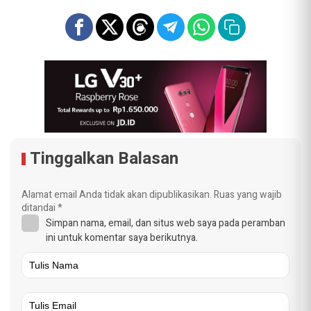
Tinggalkan Balasan
Alamat email Anda tidak akan dipublikasikan.
Ruas yang wajib
ditandai
*
Simpan nama, email, dan situs web saya pada peramban
ini untuk komentar saya berikutnya.