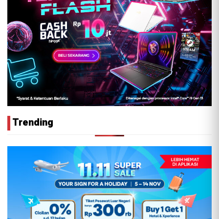
Trending