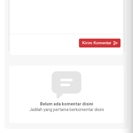
Belum ada komentar disini
Jadilah yang pertama berkomentar disini