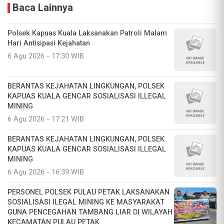
Baca Lainnya
Polsek Kapuas Kuala Laksanakan Patroli Malam
Hari Antisipasi Kejahatan
6 Agu 2026 - 17:30 WIB
BERANTAS KEJAHATAN LINGKUNGAN, POLSEK
KAPUAS KUALA GENCAR SOSIALISASI ILLEGAL
MINING
6 Agu 2026 - 17:21 WIB
BERANTAS KEJAHATAN LINGKUNGAN, POLSEK
KAPUAS KUALA GENCAR SOSIALISASI ILLEGAL
MINING
6 Agu 2026 - 16:39 WIB
PERSONEL POLSEK PULAU PETAK LAKSANAKAN
SOSIALISASI ILEGAL MINING KE MASYARAKAT
GUNA PENCEGAHAN TAMBANG LIAR DI WILAYAH
KECAMATAN PULAU PETAK