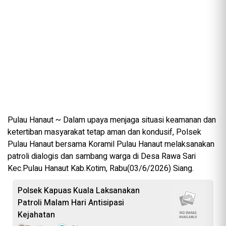
Pulau Hanaut ~ Dalam upaya menjaga situasi keamanan dan
ketertiban masyarakat tetap aman dan kondusif, Polsek
Pulau Hanaut bersama Koramil Pulau Hanaut melaksanakan
patroli dialogis dan sambang warga di Desa Rawa Sari
Kec.Pulau Hanaut Kab.Kotim, Rabu(03/6/2026) Siang.
Polsek Kapuas Kuala Laksanakan
Patroli Malam Hari Antisipasi
Kejahatan