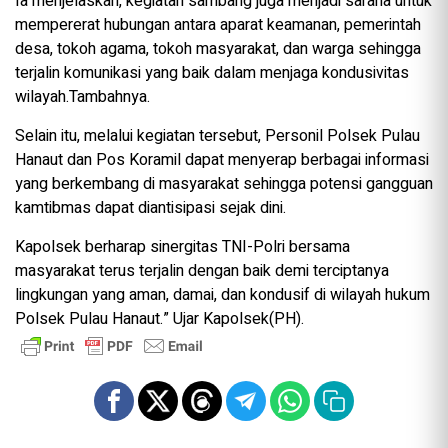
Ia menjelaskan, kegiatan sambang juga menjadi sarana untuk
mempererat hubungan antara aparat keamanan, pemerintah
desa, tokoh agama, tokoh masyarakat, dan warga sehingga
terjalin komunikasi yang baik dalam menjaga kondusivitas
wilayah.Tambahnya.
Selain itu, melalui kegiatan tersebut, Personil Polsek Pulau
Hanaut dan Pos Koramil dapat menyerap berbagai informasi
yang berkembang di masyarakat sehingga potensi gangguan
kamtibmas dapat diantisipasi sejak dini.
Kapolsek berharap sinergitas TNI-Polri bersama
masyarakat terus terjalin dengan baik demi terciptanya
lingkungan yang aman, damai, dan kondusif di wilayah hukum
Polsek Pulau Hanaut.” Ujar Kapolsek(PH).