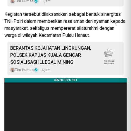
Tim Humas
3 jam
Kegiatan tersebut dilaksanakan sebagai bentuk sinergitas
TNI-Polri dalam memberikan rasa aman dan nyaman kepada
masyarakat, sekaligus mempererat silaturahmi dengan
warga di wilayah Kecamatan Pulau Hanaut.
BERANTAS KEJAHATAN LINGKUNGAN,
POLSEK KAPUAS KUALA GENCAR
SOSIALISASI ILLEGAL MINING
Tim Humas
4 jam