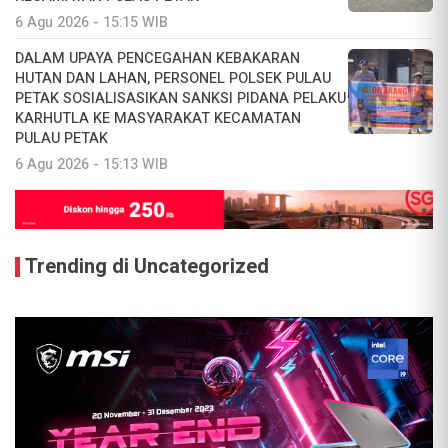
6 Agu 2026 - 15:15 WIB
DALAM UPAYA PENCEGAHAN KEBAKARAN
HUTAN DAN LAHAN, PERSONEL POLSEK PULAU
PETAK SOSIALISASIKAN SANKSI PIDANA PELAKU
KARHUTLA KE MASYARAKAT KECAMATAN
PULAU PETAK
6 Agu 2026 - 15:13 WIB
Trending di Uncategorized