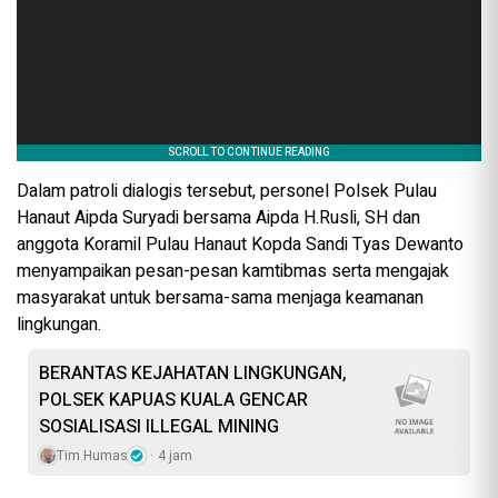
Dalam patroli dialogis tersebut, personel Polsek Pulau
Hanaut Aipda Suryadi bersama Aipda H.Rusli, SH dan
anggota Koramil Pulau Hanaut Kopda Sandi Tyas Dewanto
menyampaikan pesan-pesan kamtibmas serta mengajak
masyarakat untuk bersama-sama menjaga keamanan
lingkungan.
BERANTAS KEJAHATAN LINGKUNGAN,
POLSEK KAPUAS KUALA GENCAR
SOSIALISASI ILLEGAL MINING
Tim Humas
4 jam