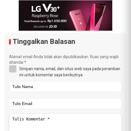
Tinggalkan Balasan
Alamat email Anda tidak akan dipublikasikan.
Ruas yang wajib
ditandai
*
Simpan nama, email, dan situs web saya pada peramban
ini untuk komentar saya berikutnya.