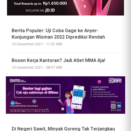
Berita Populer: Uji Coba Gage ke Anyer-
Kunjungan Wisman 2022 Diprediksi Rendah
13 Desember 2021 - 11:32 WIB
Bosen Kerja Kantoran? Jadi Atlet MMA Aja!
13 Desember 2021 - 08:37 WIB
Di Negeri Sawit, Minyak Goreng Tak Terjangkau