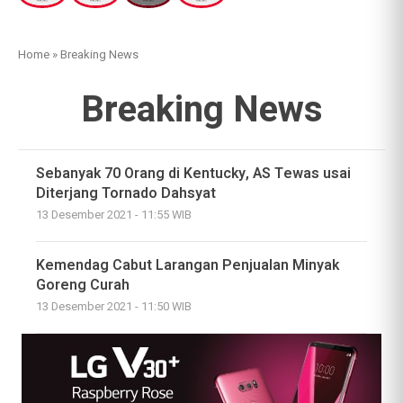
Home
»
Breaking News
Breaking News
Sebanyak 70 Orang di Kentucky, AS Tewas usai
Diterjang Tornado Dahsyat
13 Desember 2021 - 11:55 WIB
Kemendag Cabut Larangan Penjualan Minyak
Goreng Curah
13 Desember 2021 - 11:50 WIB