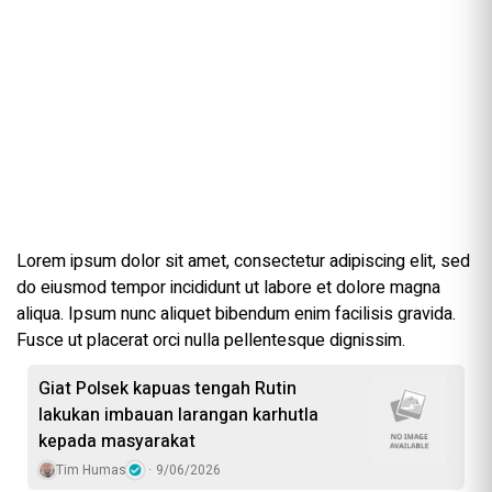
Lorem ipsum dolor sit amet, consectetur adipiscing elit, sed
do eiusmod tempor incididunt ut labore et dolore magna
aliqua. Ipsum nunc aliquet bibendum enim facilisis gravida.
Fusce ut placerat orci nulla pellentesque dignissim.
Giat Polsek kapuas tengah Rutin
lakukan imbauan larangan karhutla
kepada masyarakat
Tim Humas
9/06/2026