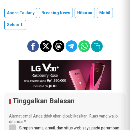
Andre Taulany
Breaking News
Hiburan
Mobil
Selebriti
Tinggalkan Balasan
Alamat email Anda tidak akan dipublikasikan.
Ruas yang wajib
ditandai
*
Simpan nama, email, dan situs web saya pada peramban