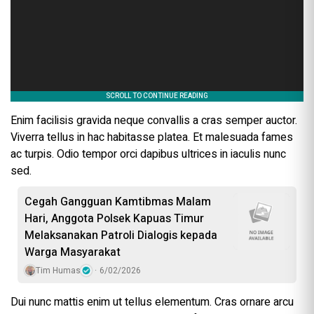
Enim facilisis gravida neque convallis a cras semper auctor.
Viverra tellus in hac habitasse platea. Et malesuada fames
ac turpis. Odio tempor orci dapibus ultrices in iaculis nunc
sed.
Cegah Gangguan Kamtibmas Malam
Hari, Anggota Polsek Kapuas Timur
Melaksanakan Patroli Dialogis kepada
Warga Masyarakat
Tim Humas
6/02/2026
Dui nunc mattis enim ut tellus elementum. Cras ornare arcu