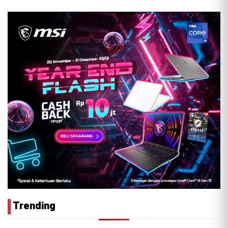
Trending