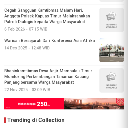
Cegah Gangguan Kamtibmas Malam Hari,
Anggota Polsek Kapuas Timur Melaksanakan
Patroli Dialogis kepada Warga Masyarakat
6 Feb 2026 - 07:15 WIB
Warisan Bersejarah Dari Konferensi Asia Afrika
14 Des 2025 - 12:48 WIB
Bhabinkamtibmas Desa Anjir Mambulau Timur
Monitoring Perkembangan Tanaman Kacang
Panjang bersama Warga Masyarakat
22 Nov 2025 - 03:09 WIB
Trending di Collection