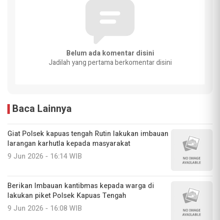
Belum ada komentar disini
Jadilah yang pertama berkomentar disini
Baca Lainnya
Giat Polsek kapuas tengah Rutin lakukan imbauan
larangan karhutla kepada masyarakat
9 Jun 2026 - 16:14 WIB
Berikan Imbauan kantibmas kepada warga di
lakukan piket Polsek Kapuas Tengah
9 Jun 2026 - 16:08 WIB