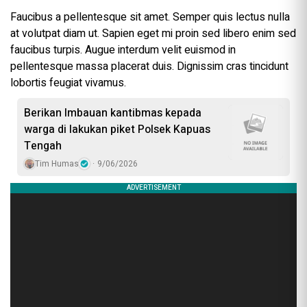
Faucibus a pellentesque sit amet. Semper quis lectus nulla
at volutpat diam ut. Sapien eget mi proin sed libero enim sed
faucibus turpis. Augue interdum velit euismod in
pellentesque massa placerat duis. Dignissim cras tincidunt
lobortis feugiat vivamus.
Berikan Imbauan kantibmas kepada
warga di lakukan piket Polsek Kapuas
Tengah
Tim Humas
9/06/2026