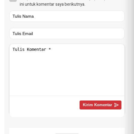
ini untuk komentar saya berikutnya.