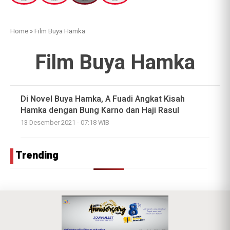
Home
»
Film Buya Hamka
Film Buya Hamka
Di Novel Buya Hamka, A Fuadi Angkat Kisah
Hamka dengan Bung Karno dan Haji Rasul
13 Desember 2021 - 07:18 WIB
Trending