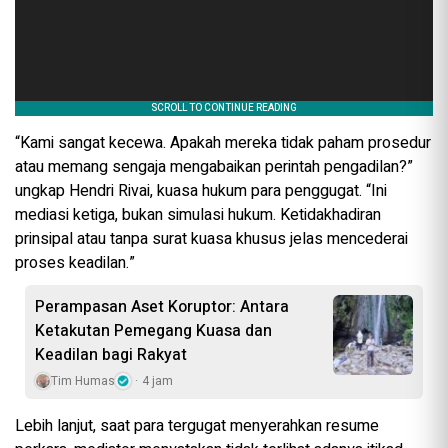
“Kami sangat kecewa. Apakah mereka tidak paham prosedur
atau memang sengaja mengabaikan perintah pengadilan?”
ungkap Hendri Rivai, kuasa hukum para penggugat. “Ini
mediasi ketiga, bukan simulasi hukum. Ketidakhadiran
prinsipal atau tanpa surat kuasa khusus jelas mencederai
proses keadilan.”
Perampasan Aset Koruptor: Antara
Ketakutan Pemegang Kuasa dan
Keadilan bagi Rakyat
Tim Humas
4 jam
Lebih lanjut, saat para tergugat menyerahkan resume