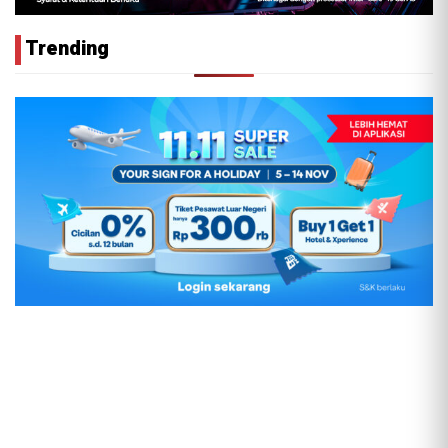
Trending