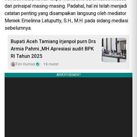
dari prinsipal masing-masing. Padahal, hal ini telah menjadi
catatan penting yang disampaikan langsung oleh mediator
Meniek Emelinna Latuputty, S.H., M.H. pada sidang mediasi
sebelumnya.
Bupati Aceh Tamiang Irjenpol purn Drs
Armia Pahmi.,MH Apresiasi audit BPK
RI Tahun 2025
Tim Humas
18 menit