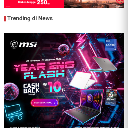
Trending di News