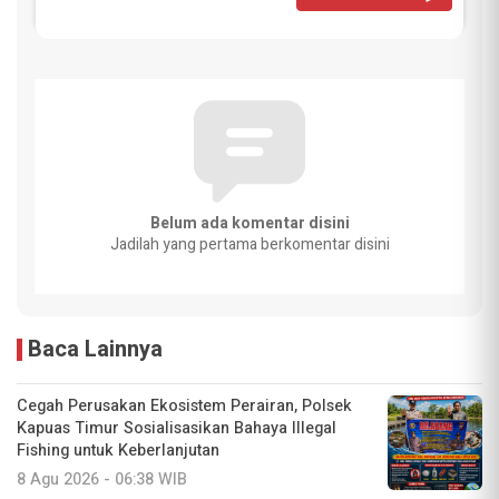
Belum ada komentar disini
Jadilah yang pertama berkomentar disini
Baca Lainnya
Cegah Perusakan Ekosistem Perairan, Polsek
Kapuas Timur Sosialisasikan Bahaya Illegal
Fishing untuk Keberlanjutan
8 Agu 2026 - 06:38 WIB