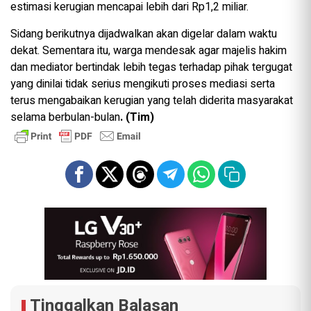
estimasi kerugian mencapai lebih dari Rp1,2 miliar.
Sidang berikutnya dijadwalkan akan digelar dalam waktu
dekat. Sementara itu, warga mendesak agar majelis hakim
dan mediator bertindak lebih tegas terhadap pihak tergugat
yang dinilai tidak serius mengikuti proses mediasi serta
terus mengabaikan kerugian yang telah diderita masyarakat
selama berbulan-bulan
. (Tim)
Tinggalkan Balasan