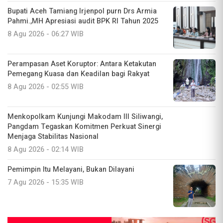
Bupati Aceh Tamiang Irjenpol purn Drs Armia
Pahmi.,MH Apresiasi audit BPK RI Tahun 2025
8 Agu 2026 - 06:27 WIB
Perampasan Aset Koruptor: Antara Ketakutan
Pemegang Kuasa dan Keadilan bagi Rakyat
8 Agu 2026 - 02:55 WIB
Menkopolkam Kunjungi Makodam III Siliwangi,
Pangdam Tegaskan Komitmen Perkuat Sinergi
Menjaga Stabilitas Nasional
8 Agu 2026 - 02:14 WIB
Pemimpin Itu Melayani, Bukan Dilayani
7 Agu 2026 - 15:35 WIB