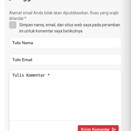
Alamat email Anda tidak akan dipublikasikan.
Ruas yang wajib
ditandai
*
Simpan nama, email, dan situs web saya pada peramban
ini untuk komentar saya berikutnya.