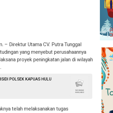
m. – Direktur Utama CV. Putra Tunggal
tudingan yang menyebut perusahaannya
aksana proyek peningkatan jalan di wilayah
.
SIDI POLSEK KAPUAS HULU
knya telah melaksanakan tugas