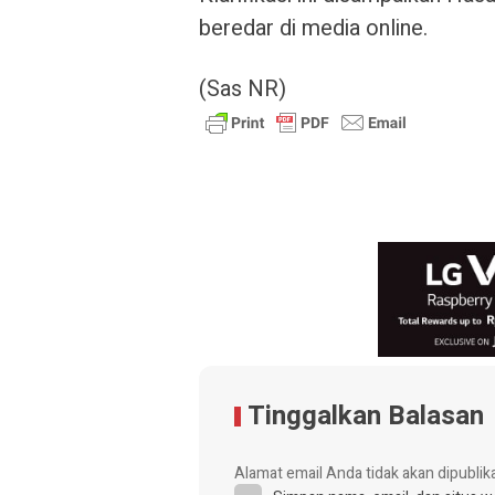
beredar di media online.
(Sas NR)
Tinggalkan Balasan
Alamat email Anda tidak akan dipublik