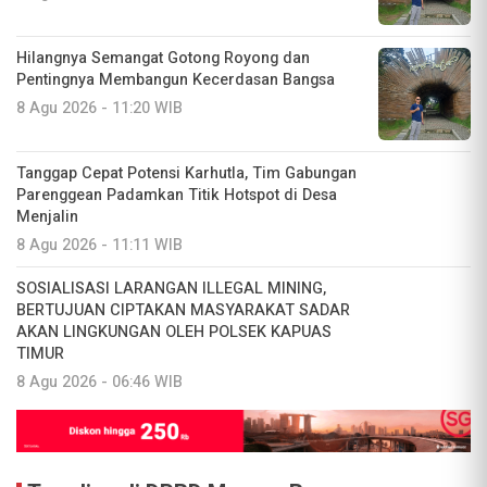
Hilangnya Semangat Gotong Royong dan
Pentingnya Membangun Kecerdasan Bangsa
8 Agu 2026 - 11:20 WIB
Tanggap Cepat Potensi Karhutla, Tim Gabungan
Parenggean Padamkan Titik Hotspot di Desa
Menjalin
8 Agu 2026 - 11:11 WIB
SOSIALISASI LARANGAN ILLEGAL MINING,
BERTUJUAN CIPTAKAN MASYARAKAT SADAR
AKAN LINGKUNGAN OLEH POLSEK KAPUAS
TIMUR
8 Agu 2026 - 06:46 WIB