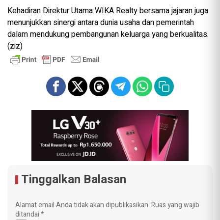
Kehadiran Direktur Utama WIKA Realty bersama jajaran juga
menunjukkan sinergi antara dunia usaha dan pemerintah
dalam mendukung pembangunan keluarga yang berkualitas.
(ziz)
Tinggalkan Balasan
Alamat email Anda tidak akan dipublikasikan.
Ruas yang wajib
ditandai
*