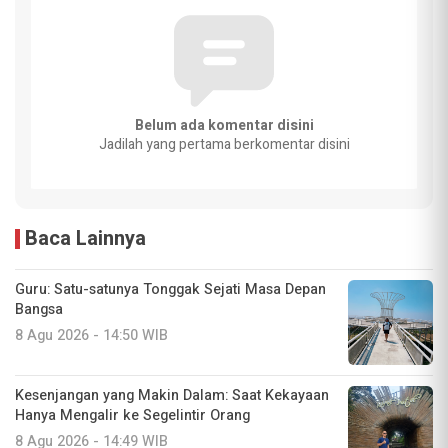
Belum ada komentar disini
Jadilah yang pertama berkomentar disini
Baca Lainnya
Guru: Satu-satunya Tonggak Sejati Masa Depan
Bangsa
8 Agu 2026 - 14:50 WIB
Kesenjangan yang Makin Dalam: Saat Kekayaan
Hanya Mengalir ke Segelintir Orang
8 Agu 2026 - 14:49 WIB