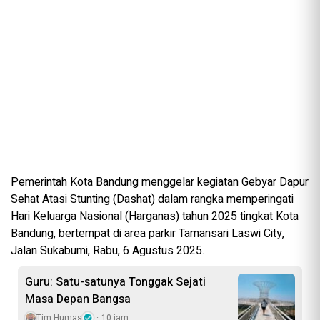
Pemerintah Kota Bandung menggelar kegiatan Gebyar Dapur
Sehat Atasi Stunting (Dashat) dalam rangka memperingati
Hari Keluarga Nasional (Harganas) tahun 2025 tingkat Kota
Bandung, bertempat di area parkir Tamansari Laswi City,
Jalan Sukabumi, Rabu, 6 Agustus 2025.
Guru: Satu-satunya Tonggak Sejati
Masa Depan Bangsa
Tim Humas
10 jam