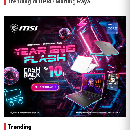
Trending di DPRD Murung Raya
Trending