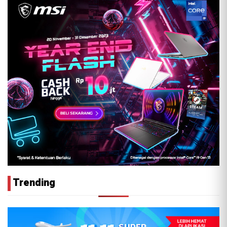
Trending