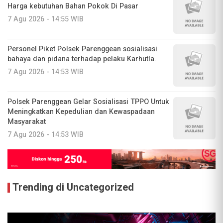
Harga kebutuhan Bahan Pokok Di Pasar
7 Agu 2026 - 14:55 WIB
Personel Piket Polsek Parenggean sosialisasi
bahaya dan pidana terhadap pelaku Karhutla.
7 Agu 2026 - 14:53 WIB
Polsek Parenggean Gelar Sosialisasi TPPO Untuk
Meningkatkan Kepedulian dan Kewaspadaan
Masyarakat
7 Agu 2026 - 14:53 WIB
Trending di Uncategorized