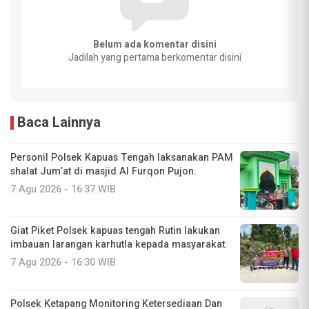
Belum ada komentar disini
Jadilah yang pertama berkomentar disini
Baca Lainnya
Personil Polsek Kapuas Tengah laksanakan PAM
shalat Jum’at di masjid Al Furqon Pujon.
7 Agu 2026 - 16:37 WIB
Giat Piket Polsek kapuas tengah Rutin lakukan
imbauan larangan karhutla kepada masyarakat.
7 Agu 2026 - 16:30 WIB
‎Polsek Ketapang Monitoring Ketersediaan Dan