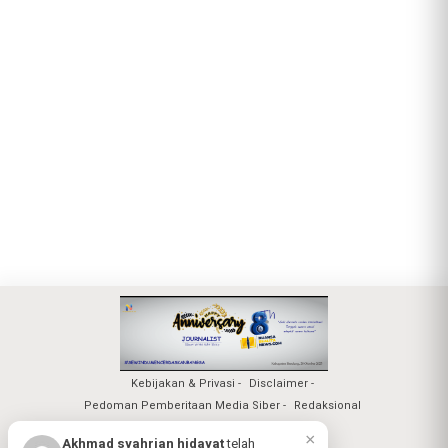
Kebijakan & Privasi
Disclaimer
Pedoman Pemberitaan Media Siber
Redaksional