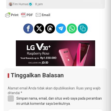
Tim Humas
8 jam
Tinggalkan Balasan
Alamat email Anda tidak akan dipublikasikan.
Ruas yang wajib
ditandai
*
Simpan nama, email, dan situs web saya pada peramban
ini untuk komentar saya berikutnya.