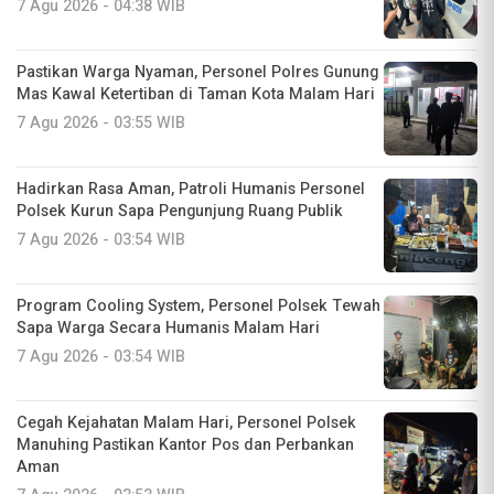
7 Agu 2026 - 04:38 WIB
Pastikan Warga Nyaman, Personel Polres Gunung
Mas Kawal Ketertiban di Taman Kota Malam Hari
7 Agu 2026 - 03:55 WIB
Hadirkan Rasa Aman, Patroli Humanis Personel
Polsek Kurun Sapa Pengunjung Ruang Publik
7 Agu 2026 - 03:54 WIB
Program Cooling System, Personel Polsek Tewah
Sapa Warga Secara Humanis Malam Hari
7 Agu 2026 - 03:54 WIB
Cegah Kejahatan Malam Hari, Personel Polsek
Manuhing Pastikan Kantor Pos dan Perbankan
Aman