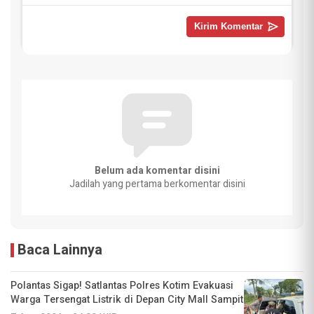
Belum ada komentar disini
Jadilah yang pertama berkomentar disini
Baca Lainnya
Polantas Sigap! Satlantas Polres Kotim Evakuasi
Warga Tersengat Listrik di Depan City Mall Sampit