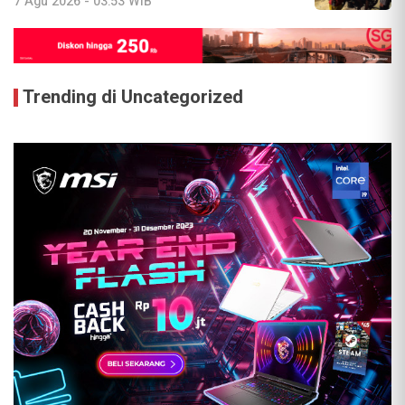
7 Agu 2026 - 03:53 WIB
Trending di Uncategorized