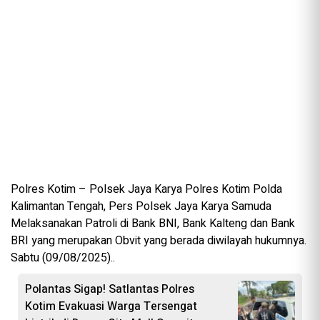
Polres Kotim – Polsek Jaya Karya Polres Kotim Polda
Kalimantan Tengah, Pers Polsek Jaya Karya Samuda
Melaksanakan Patroli di Bank BNI, Bank Kalteng dan Bank
BRI yang merupakan Obvit yang berada diwilayah hukumnya.
Sabtu (09/08/2025)..
Polantas Sigap! Satlantas Polres
Kotim Evakuasi Warga Tersengat