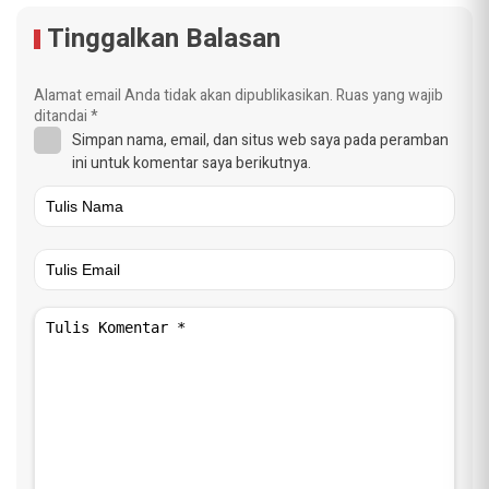
Tinggalkan Balasan
Alamat email Anda tidak akan dipublikasikan.
Ruas yang wajib
ditandai
*
Simpan nama, email, dan situs web saya pada peramban
ini untuk komentar saya berikutnya.