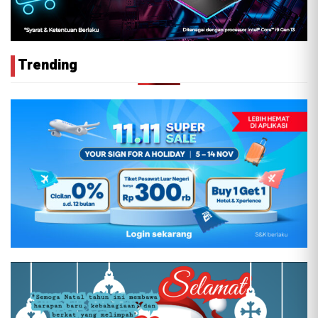
Trending