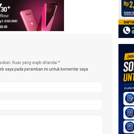
asikan.
Ruas yang wajib ditandai
*
web saya pada peramban ini untuk komentar saya