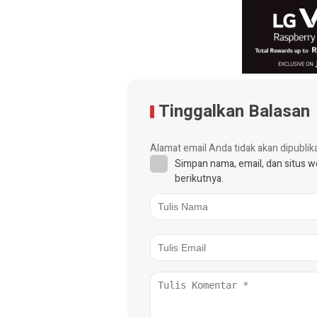
Tinggalkan Balasan
Alamat email Anda tidak akan dipublik
Simpan nama, email, dan situs 
berikutnya.