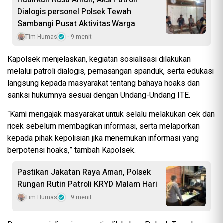
Dialogis personel Polsek Tewah
Sambangi Pusat Aktivitas Warga
Tim Humas
9 menit
Kapolsek menjelaskan, kegiatan sosialisasi dilakukan
melalui patroli dialogis, pemasangan spanduk, serta edukasi
langsung kepada masyarakat tentang bahaya hoaks dan
sanksi hukumnya sesuai dengan Undang-Undang ITE.
“Kami mengajak masyarakat untuk selalu melakukan cek dan
ricek sebelum membagikan informasi, serta melaporkan
kepada pihak kepolisian jika menemukan informasi yang
berpotensi hoaks,” tambah Kapolsek.
Pastikan Jakatan Raya Aman, Polsek
Rungan Rutin Patroli KRYD Malam Hari
Tim Humas
9 menit