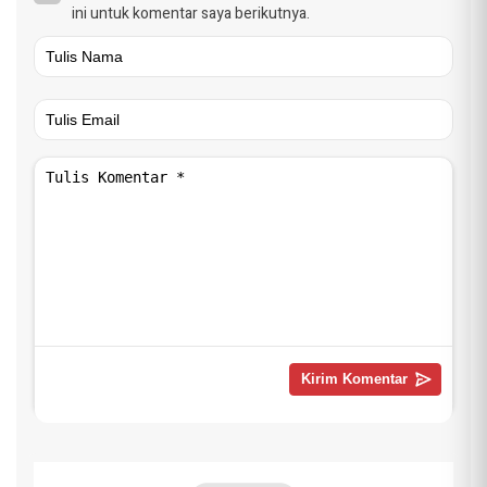
ini untuk komentar saya berikutnya.