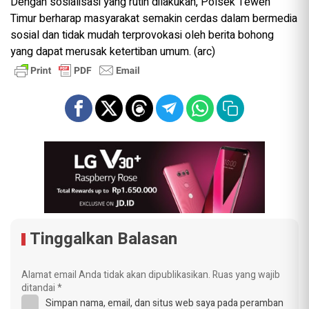
Dengan sosialisasi yang rutin dilakukan, Polsek Teweh
Timur berharap masyarakat semakin cerdas dalam bermedia
sosial dan tidak mudah terprovokasi oleh berita bohong
yang dapat merusak ketertiban umum. (arc)
Tinggalkan Balasan
Alamat email Anda tidak akan dipublikasikan.
Ruas yang wajib
ditandai
*
Simpan nama, email, dan situs web saya pada peramban