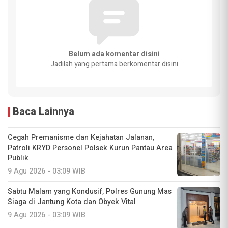
Belum ada komentar disini
Jadilah yang pertama berkomentar disini
Baca Lainnya
Cegah Premanisme dan Kejahatan Jalanan,
Patroli KRYD Personel Polsek Kurun Pantau Area
Publik
9 Agu 2026 - 03:09 WIB
Sabtu Malam yang Kondusif, Polres Gunung Mas
Siaga di Jantung Kota dan Obyek Vital
9 Agu 2026 - 03:09 WIB