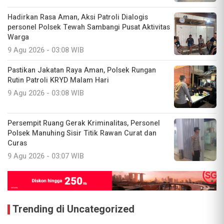
Hadirkan Rasa Aman, Aksi Patroli Dialogis
personel Polsek Tewah Sambangi Pusat Aktivitas
Warga
9 Agu 2026 - 03:08 WIB
Pastikan Jakatan Raya Aman, Polsek Rungan
Rutin Patroli KRYD Malam Hari
9 Agu 2026 - 03:08 WIB
Persempit Ruang Gerak Kriminalitas, Personel
Polsek Manuhing Sisir Titik Rawan Curat dan
Curas
9 Agu 2026 - 03:07 WIB
Trending di Uncategorized