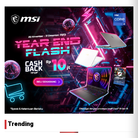
Trending