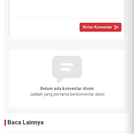
Belum ada komentar disini
Jadilah yang pertama berkomentar disini
Baca Lainnya