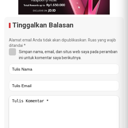
Tinggalkan Balasan
Alamat email Anda tidak akan dipublikasikan.
Ruas yang wajib
ditandai
*
Simpan nama, email, dan situs web saya pada peramban
ini untuk komentar saya berikutnya.