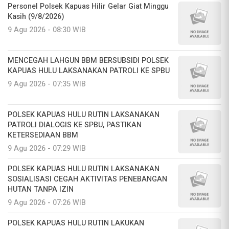
Personel Polsek Kapuas Hilir Gelar Giat Minggu
Kasih (9/8/2026)
9 Agu 2026 - 08:30 WIB
MENCEGAH LAHGUN BBM BERSUBSIDI POLSEK
KAPUAS HULU LAKSANAKAN PATROLI KE SPBU
9 Agu 2026 - 07:35 WIB
POLSEK KAPUAS HULU RUTIN LAKSANAKAN
PATROLI DIALOGIS KE SPBU, PASTIKAN
KETERSEDIAAN BBM
9 Agu 2026 - 07:29 WIB
POLSEK KAPUAS HULU RUTIN LAKSANAKAN
SOSIALISASI CEGAH AKTIVITAS PENEBANGAN
HUTAN TANPA IZIN
9 Agu 2026 - 07:26 WIB
POLSEK KAPUAS HULU RUTIN LAKUKAN