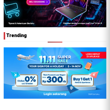
Trending