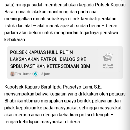
satu) minggu sudah memberitahukan kepada Polsek Kapuas
Barat guna di lakukan monitoring dan pada saat
meninggalkan rumah sebaiknya di cek kembali peralatan
listrik dan alat – alat masak apakah sudah benar – benar
padam atau belum untuk menghindari terjadinya peristiwa
kebakaran.
POLSEK KAPUAS HULU RUTIN
LAKSANAKAN PATROLI DIALOGIS KE
SPBU, PASTIKAN KETERSEDIAAN BBM
Tim Humas
3 jam
Kapolsek Kapuas Barat Ipda Prasetyo Lami. S.E,.
menyampaikan bahwa kegiatan yang di lakukan oleh petugas
Bhabinkamtibmas merupakan upaya bentuk pelayanan dari
pihak kepolisian ke pada masyarakat sehingga masyarakat
akan merasa aman dengan kehadiran polisi di tengah –
tengah kehidupan masyarakat di desa.