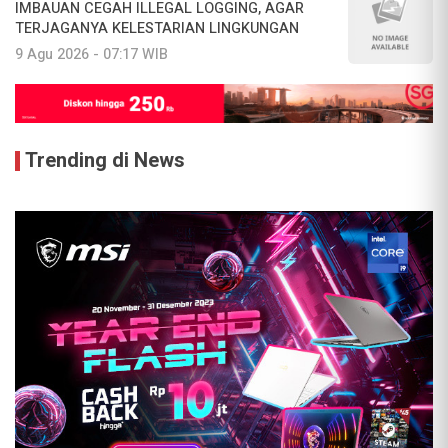
IMBAUAN CEGAH ILLEGAL LOGGING, AGAR
TERJAGANYA KELESTARIAN LINGKUNGAN
9 Agu 2026 - 07:17 WIB
Trending di News