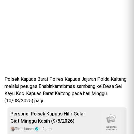
Polsek Kapuas Barat Polres Kapuas Jajaran Polda Kalteng
melalui petugas Bhabinkamtibmas sambang ke Desa Sei
Kayu Kec. Kapuas Barat Kalteng pada hari Minggu,
(10/08/2025) pagi.
Personel Polsek Kapuas Hilir Gelar
Giat Minggu Kasih (9/8/2026)
Tim Humas
2 jam