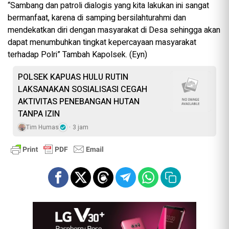
“Sambang dan patroli dialogis yang kita lakukan ini sangat
bermanfaat, karena di samping bersilahturahmi dan
mendekatkan diri dengan masyarakat di Desa sehingga akan
dapat menumbuhkan tingkat kepercayaan masyarakat
terhadap Polri” Tambah Kapolsek. (Eyn)
POLSEK KAPUAS HULU RUTIN
LAKSANAKAN SOSIALISASI CEGAH
AKTIVITAS PENEBANGAN HUTAN
TANPA IZIN
Tim Humas
3 jam