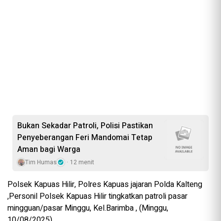
Bukan Sekadar Patroli, Polisi Pastikan
Penyeberangan Feri Mandomai Tetap
Aman bagi Warga
Tim Humas
12 menit
Polsek Kapuas Hilir, Polres Kapuas jajaran Polda Kalteng
,Personil Polsek Kapuas Hilir tingkatkan patroli pasar
mingguan/pasar Minggu, Kel.Barimba , (Minggu,
10/08/2025).