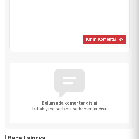
Belum ada komentar disini
Jadilah yang pertama berkomentar disini
Baca Lainnya