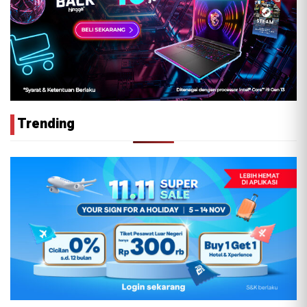
Trending