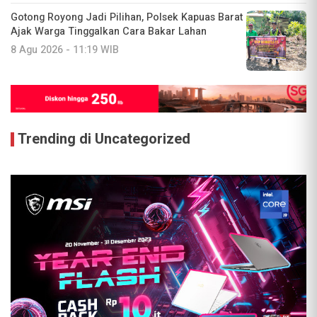
Gotong Royong Jadi Pilihan, Polsek Kapuas Barat
Ajak Warga Tinggalkan Cara Bakar Lahan
8 Agu 2026 - 11:19 WIB
Trending di Uncategorized