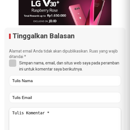
Tinggalkan Balasan
Alamat email Anda tidak akan dipublikasikan.
Ruas yang wajib
ditandai
*
Simpan nama, email, dan situs web saya pada peramban
ini untuk komentar saya berikutnya.