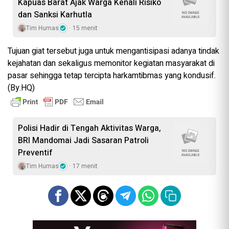
Kapuas Barat Ajak Warga Kenali Risiko
dan Sanksi Karhutla
Tim Humas
15 menit
Tujuan giat tersebut juga untuk mengantisipasi adanya tindak
kejahatan dan sekaligus memonitor kegiatan masyarakat di
pasar sehingga tetap tercipta harkamtibmas yang kondusif.
(By.HQ)
Polisi Hadir di Tengah Aktivitas Warga,
BRI Mandomai Jadi Sasaran Patroli
Preventif
Tim Humas
17 menit