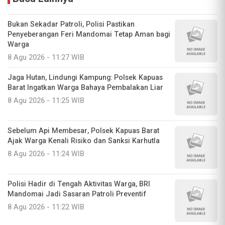
Bukan Sekadar Patroli, Polisi Pastikan
Penyeberangan Feri Mandomai Tetap Aman bagi
Warga
8 Agu 2026 - 11:27 WIB
Jaga Hutan, Lindungi Kampung: Polsek Kapuas
Barat Ingatkan Warga Bahaya Pembalakan Liar
8 Agu 2026 - 11:25 WIB
Sebelum Api Membesar, Polsek Kapuas Barat
Ajak Warga Kenali Risiko dan Sanksi Karhutla
8 Agu 2026 - 11:24 WIB
Polisi Hadir di Tengah Aktivitas Warga, BRI
Mandomai Jadi Sasaran Patroli Preventif
8 Agu 2026 - 11:22 WIB