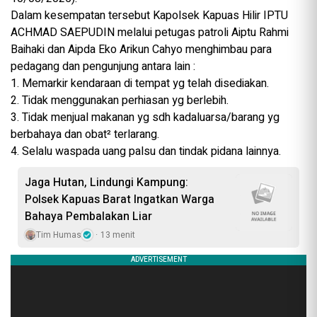
Dalam kesempatan tersebut Kapolsek Kapuas Hilir IPTU
ACHMAD SAEPUDIN melalui petugas patroli Aiptu Rahmi
Baihaki dan Aipda Eko Arikun Cahyo menghimbau para
pedagang dan pengunjung antara lain :
1. Memarkir kendaraan di tempat yg telah disediakan.
2. Tidak menggunakan perhiasan yg berlebih.
3. Tidak menjual makanan yg sdh kadaluarsa/barang yg
berbahaya dan obat² terlarang.
4. Selalu waspada uang palsu dan tindak pidana lainnya.
Jaga Hutan, Lindungi Kampung:
Polsek Kapuas Barat Ingatkan Warga
Bahaya Pembalakan Liar
Tim Humas
13 menit