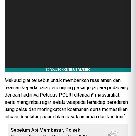
Maksud giat tersebut untuk memberikan rasa aman dan
nyaman kepada para pengunjung pasar juga para pedagang
dengan hadirnya Petugas POLRI ditengah² masyarakat,
serta mengimbau agar selalu waspada terhadap peredaran
uang palsu dan meningkatkan keamanan serta memastikan
situasi di sekitar pasar dalam keadaan aman dan kondusif.
Sebelum Api Membesar, Polsek