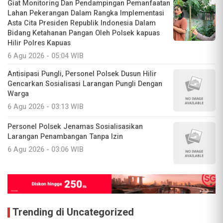
Giat Monitoring Dan Pendampingan Pemanfaatan
Lahan Pekerangan Dalam Rangka Implementasi
Asta Cita Presiden Republik Indonesia Dalam
Bidang Ketahanan Pangan Oleh Polsek kapuas
Hilir Polres Kapuas
6 Agu 2026 - 05:04 WIB
Antisipasi Pungli, Personel Polsek Dusun Hilir
Gencarkan Sosialisasi Larangan Pungli Dengan
Warga
6 Agu 2026 - 03:13 WIB
Personel Polsek Jenamas Sosialisasikan
Larangan Penambangan Tanpa Izin
6 Agu 2026 - 03:06 WIB
Trending di Uncategorized