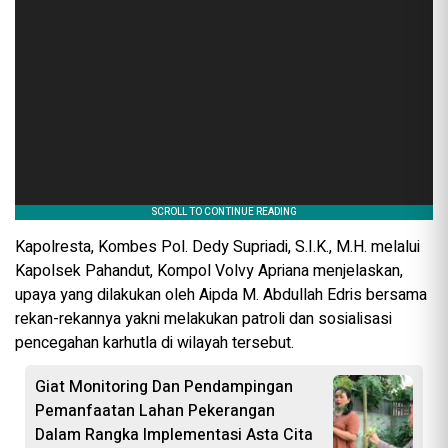
Kapolresta, Kombes Pol. Dedy Supriadi, S.I.K., M.H. melalui
Kapolsek Pahandut, Kompol Volvy Apriana menjelaskan,
upaya yang dilakukan oleh Aipda M. Abdullah Edris bersama
rekan-rekannya yakni melakukan patroli dan sosialisasi
pencegahan karhutla di wilayah tersebut.
Giat Monitoring Dan Pendampingan
Pemanfaatan Lahan Pekerangan
Dalam Rangka Implementasi Asta Cita