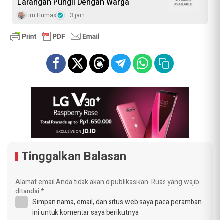
Larangan Pungli Dengan Warga
Tim Humas
3 jam
Tinggalkan Balasan
Alamat email Anda tidak akan dipublikasikan.
Ruas yang wajib
ditandai
*
Simpan nama, email, dan situs web saya pada peramban
ini untuk komentar saya berikutnya.