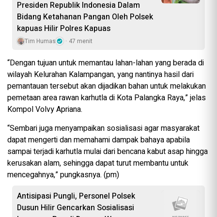
Presiden Republik Indonesia Dalam
Bidang Ketahanan Pangan Oleh Polsek
kapuas Hilir Polres Kapuas
Tim Humas
47 menit
“Dengan tujuan untuk memantau lahan-lahan yang berada di
wilayah Kelurahan Kalampangan, yang nantinya hasil dari
pemantauan tersebut akan dijadikan bahan untuk melakukan
pemetaan area rawan karhutla di Kota Palangka Raya,” jelas
Kompol Volvy Apriana.
“Sembari juga menyampaikan sosialisasi agar masyarakat
dapat mengerti dan memahami dampak bahaya apabila
sampai terjadi karhutla mulai dari bencana kabut asap hingga
kerusakan alam, sehingga dapat turut membantu untuk
mencegahnya,” pungkasnya. (pm)
Antisipasi Pungli, Personel Polsek
Dusun Hilir Gencarkan Sosialisasi