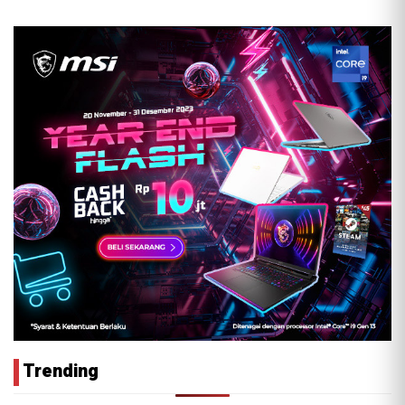
Trending