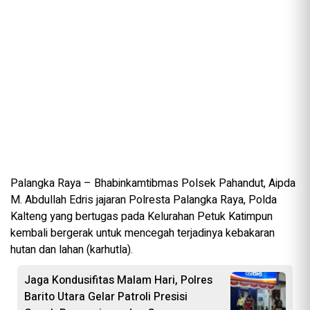
Palangka Raya – Bhabinkamtibmas Polsek Pahandut, Aipda
M. Abdullah Edris jajaran Polresta Palangka Raya, Polda
Kalteng yang bertugas pada Kelurahan Petuk Katimpun
kembali bergerak untuk mencegah terjadinya kebakaran
hutan dan lahan (karhutla).
Jaga Kondusifitas Malam Hari, Polres
Barito Utara Gelar Patroli Presisi