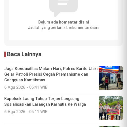
Belum ada komentar disini
Jadilah yang pertama berkomentar disini
Baca Lainnya
Jaga Kondusifitas Malam Hari, Polres Barito Utara
Gelar Patroli Presisi Cegah Premanisme dan
Gangguan Kamtibmas
6 Agu 2026 - 05:41 WIB
Kapolsek Laung Tuhup Terjun Langsung
Sosialisasikan Larangan Karhutla Ke Warga
6 Agu 2026 - 05:11 WIB