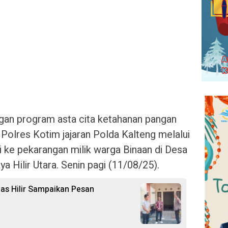
gan program asta cita ketahanan pangan
Polres Kotim jajaran Polda Kalteng melalui
ke pekarangan milik warga Binaan di Desa
 Hilir Utara. Senin pagi (11/08/25).
uas Hilir Sampaikan Pesan