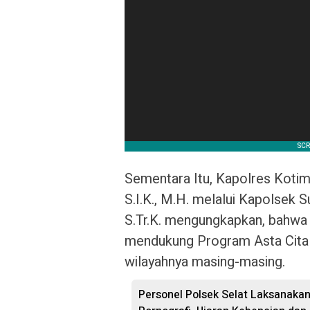
Sementara Itu, Kapolres Kotim
S.I.K., M.H. melalui Kapolsek S
S.Tr.K. mengungkapkan, bahwa
mendukung Program Asta Cita 
wilayahnya masing-masing.
Personel Polsek Selat Laksanakan 