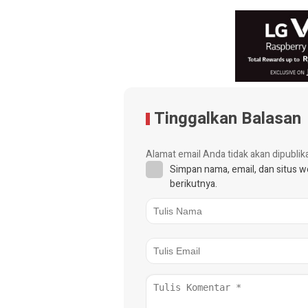
Tinggalkan Balasan
Alamat email Anda tidak akan dipublik
Simpan nama, email, dan situs 
berikutnya.