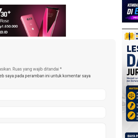
asikan.
Ruas yang wajib ditandai
*
web saya pada peramban ini untuk komentar saya