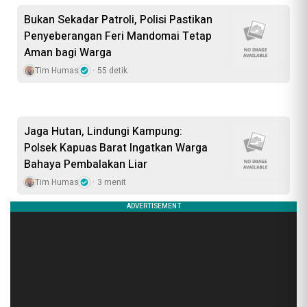
Bukan Sekadar Patroli, Polisi Pastikan
Penyeberangan Feri Mandomai Tetap
Aman bagi Warga
Tim Humas
55 detik
Jaga Hutan, Lindungi Kampung:
Polsek Kapuas Barat Ingatkan Warga
Bahaya Pembalakan Liar
Tim Humas
3 menit