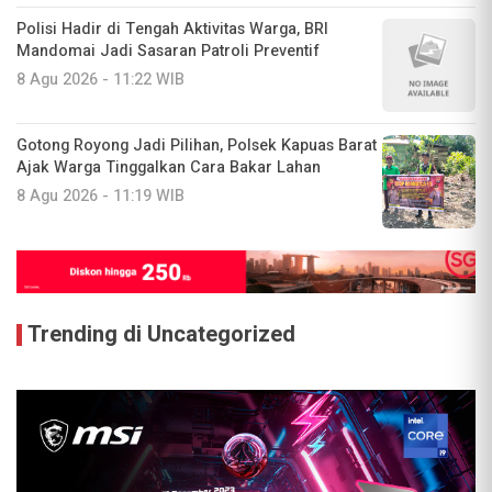
Polisi Hadir di Tengah Aktivitas Warga, BRI
Mandomai Jadi Sasaran Patroli Preventif
8 Agu 2026 - 11:22 WIB
Gotong Royong Jadi Pilihan, Polsek Kapuas Barat
Ajak Warga Tinggalkan Cara Bakar Lahan
8 Agu 2026 - 11:19 WIB
Trending di Uncategorized