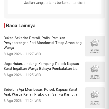
Jadilah yang pertama berkomentar disini
Baca Lainnya
Bukan Sekadar Patroli, Polisi Pastikan
Penyeberangan Feri Mandomai Tetap Aman bagi
Warga
8 Agu 2026 - 11:27 WIB
Jaga Hutan, Lindungi Kampung: Polsek Kapuas
Barat Ingatkan Warga Bahaya Pembalakan Liar
8 Agu 2026 - 11:25 WIB
Sebelum Api Membesar, Polsek Kapuas Barat
Ajak Warga Kenali Risiko dan Sanksi Karhutla
8 Agu 2026 - 11:24 WIB