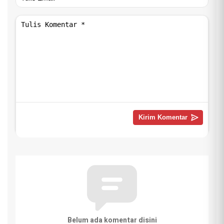
Belum ada komentar disini