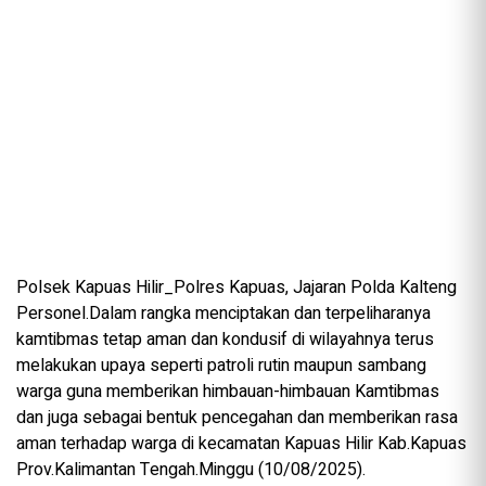
Polsek Kapuas Hilir_Polres Kapuas, Jajaran Polda Kalteng
Personel.Dalam rangka menciptakan dan terpeliharanya
kamtibmas tetap aman dan kondusif di wilayahnya terus
melakukan upaya seperti patroli rutin maupun sambang
warga guna memberikan himbauan-himbauan Kamtibmas
dan juga sebagai bentuk pencegahan dan memberikan rasa
aman terhadap warga di kecamatan Kapuas Hilir Kab.Kapuas
Prov.Kalimantan Tengah.Minggu (10/08/2025).