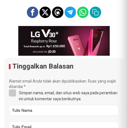
Tinggalkan Balasan
Alamat email Anda tidak akan dipublikasikan.
Ruas yang wajib
ditandai
*
Simpan nama, email, dan situs web saya pada peramban
ini untuk komentar saya berikutnya.