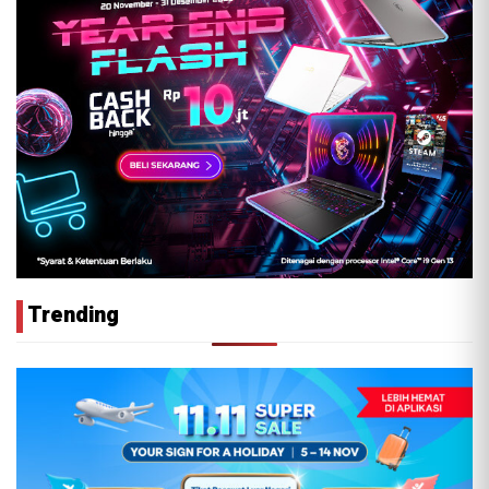
Trending