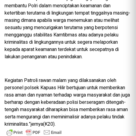
membantu Polri dalam menciptakan keamanan dan
ketertiban terutama di lingkungan tempat tinggalnya masing-
masing dimana apabila warga menemukan atau melihat
sesuatu yang mencurigakan terutama yang berpotensi
mengganggu stabilitas Kamtibmas atau adanya pelaku
kriminalitas di lingkungannya untuk segera melaporkan
kepada aparat keamanan terdekat untuk secepatnya di
lakukan penanganan atau penindakan.
Kegiatan Patroli rawan malam yang dilaksanakan oleh
personel polsek Kapuas Hilir bertujuan untuk memberikan
rasa aman dan nyaman terhadap warga masyarakat dan juga
berharap dengan keberadaan polisi berseragam ditengah-
tengah masyarakat diharapkan bisa memberikan rasa aman
serta mengurangi dan meminimalisir adanya pelaku tindak
kriminalitas.”jernya(K20).