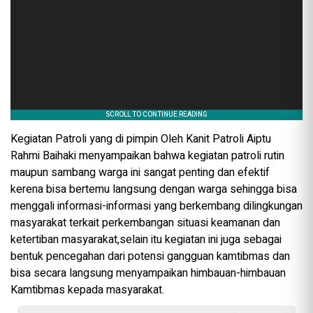
Kegiatan Patroli yang di pimpin Oleh Kanit Patroli Aiptu
Rahmi Baihaki menyampaikan bahwa kegiatan patroli rutin
maupun sambang warga ini sangat penting dan efektif
kerena bisa bertemu langsung dengan warga sehingga bisa
menggali informasi-informasi yang berkembang dilingkungan
masyarakat terkait perkembangan situasi keamanan dan
ketertiban masyarakat,selain itu kegiatan ini juga sebagai
bentuk pencegahan dari potensi gangguan kamtibmas dan
bisa secara langsung menyampaikan himbauan-himbauan
Kamtibmas kepada masyarakat.