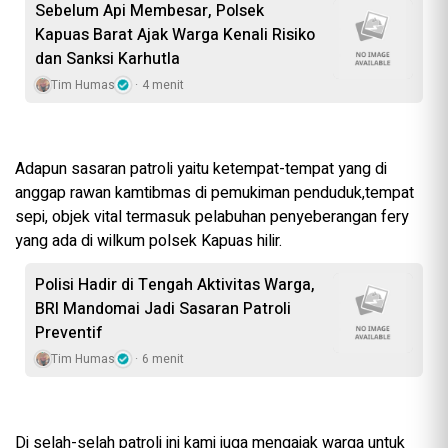
Sebelum Api Membesar, Polsek
Kapuas Barat Ajak Warga Kenali Risiko
dan Sanksi Karhutla
Tim Humas
4 menit
Adapun sasaran patroli yaitu ketempat-tempat yang di
anggap rawan kamtibmas di pemukiman penduduk,tempat
sepi, objek vital termasuk pelabuhan penyeberangan fery
yang ada di wilkum polsek Kapuas hilir.
Polisi Hadir di Tengah Aktivitas Warga,
BRI Mandomai Jadi Sasaran Patroli
Preventif
Tim Humas
6 menit
Di selah-selah patroli ini kami juga mengajak warga untuk