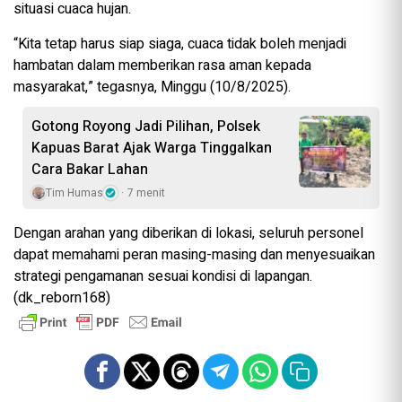
situasi cuaca hujan.
“Kita tetap harus siap siaga, cuaca tidak boleh menjadi
hambatan dalam memberikan rasa aman kepada
masyarakat,” tegasnya, Minggu (10/8/2025).
Gotong Royong Jadi Pilihan, Polsek
Kapuas Barat Ajak Warga Tinggalkan
Cara Bakar Lahan
Tim Humas
7 menit
Dengan arahan yang diberikan di lokasi, seluruh personel
dapat memahami peran masing-masing dan menyesuaikan
strategi pengamanan sesuai kondisi di lapangan.
(dk_reborn168)