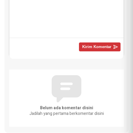
Belum ada komentar disini
Jadilah yang pertama berkomentar disini