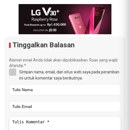
Tinggalkan Balasan
Alamat email Anda tidak akan dipublikasikan.
Ruas yang wajib
ditandai
*
Simpan nama, email, dan situs web saya pada peramban
ini untuk komentar saya berikutnya.