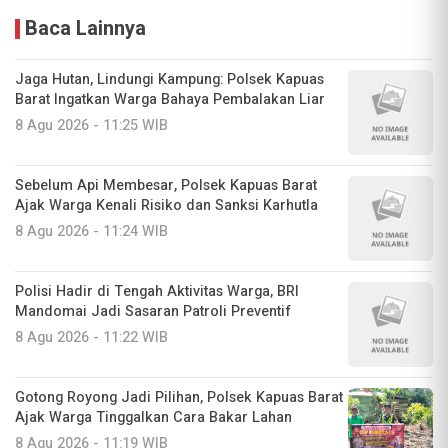
Baca Lainnya
Jaga Hutan, Lindungi Kampung: Polsek Kapuas
Barat Ingatkan Warga Bahaya Pembalakan Liar
8 Agu 2026 - 11:25 WIB
Sebelum Api Membesar, Polsek Kapuas Barat
Ajak Warga Kenali Risiko dan Sanksi Karhutla
8 Agu 2026 - 11:24 WIB
Polisi Hadir di Tengah Aktivitas Warga, BRI
Mandomai Jadi Sasaran Patroli Preventif
8 Agu 2026 - 11:22 WIB
Gotong Royong Jadi Pilihan, Polsek Kapuas Barat
Ajak Warga Tinggalkan Cara Bakar Lahan
8 Agu 2026 - 11:19 WIB