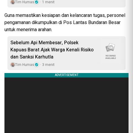
Tim Humas
1 menit
Guna memastikan kesiapan dan kelancaran tugas, personel
pengamanan dikumpulkan di Pos Lantas Bundaran Besar
untuk menerima arahan.
Sebelum Api Membesar, Polsek
Kapuas Barat Ajak Warga Kenali Risiko
dan Sanksi Karhutla
Tim Humas
3 menit