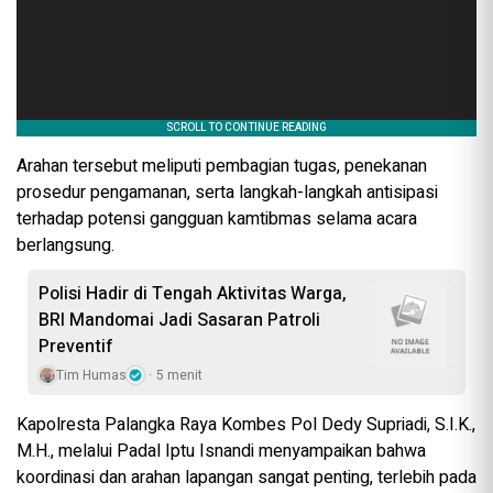
Arahan tersebut meliputi pembagian tugas, penekanan
prosedur pengamanan, serta langkah-langkah antisipasi
terhadap potensi gangguan kamtibmas selama acara
berlangsung.
Polisi Hadir di Tengah Aktivitas Warga,
BRI Mandomai Jadi Sasaran Patroli
Preventif
Tim Humas
5 menit
Kapolresta Palangka Raya Kombes Pol Dedy Supriadi, S.I.K.,
M.H., melalui Padal Iptu Isnandi menyampaikan bahwa
koordinasi dan arahan lapangan sangat penting, terlebih pada