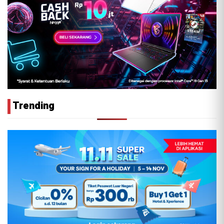
Trending