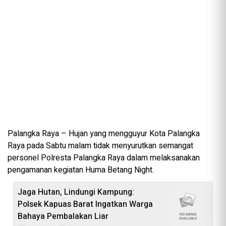
Palangka Raya – Hujan yang mengguyur Kota Palangka
Raya pada Sabtu malam tidak menyurutkan semangat
personel Polresta Palangka Raya dalam melaksanakan
pengamanan kegiatan Huma Betang Night.
Jaga Hutan, Lindungi Kampung:
Polsek Kapuas Barat Ingatkan Warga
Bahaya Pembalakan Liar