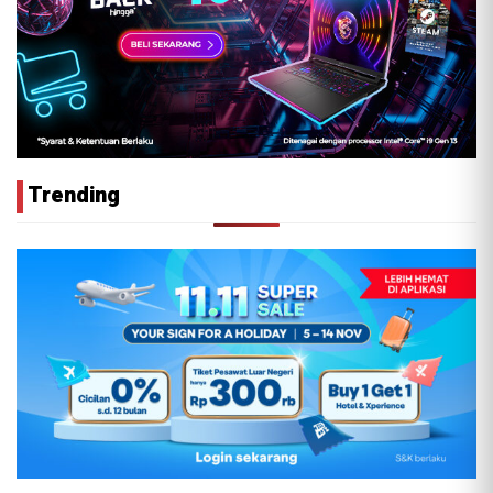
Trending