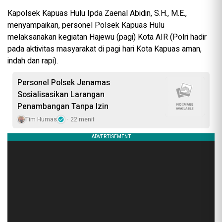
Kapolsek Kapuas Hulu Ipda Zaenal Abidin, S.H., M.E.,
menyampaikan, personel Polsek Kapuas Hulu
melaksanakan kegiatan Hajewu (pagi) Kota AIR (Polri hadir
pada aktivitas masyarakat di pagi hari Kota Kapuas aman,
indah dan rapi).
Personel Polsek Jenamas
Sosialisasikan Larangan
Penambangan Tanpa Izin
Tim Humas
22 menit