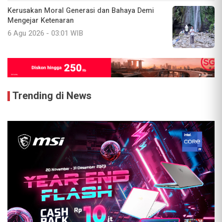
Kerusakan Moral Generasi dan Bahaya Demi
Mengejar Ketenaran
6 Agu 2026 - 03:01 WIB
Trending di News