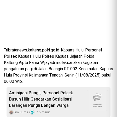
Tribratanews.kalteng.polri.go.id-Kapuas Hulu-Personel
Polsek Kapuas Hulu Polres Kapuas Jajaran Polda
Kalteng Aiptu Rama Wijayadi melaksanakan kegiatan
pengaturan pagi di Jalan Beringin RT. 002 Kecamatan Kapuas
Hulu Provinsi Kalimantan Tengah, Senin (11/08/2025) pukul
06.00 Wib.
Antisipasi Pungli, Personel Polsek
Dusun Hilir Gencarkan Sosialisasi
Larangan Pungli Dengan Warga
Tim Humas
15 menit