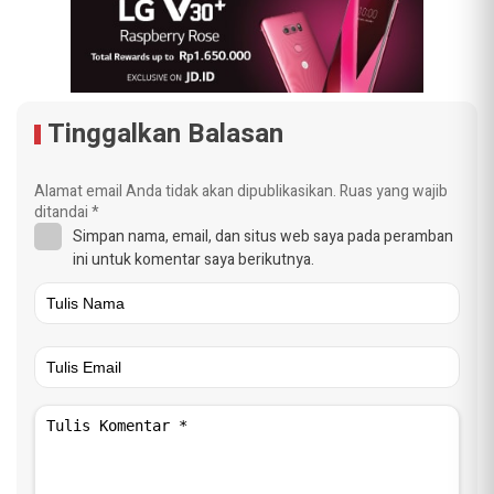
Tinggalkan Balasan
Alamat email Anda tidak akan dipublikasikan.
Ruas yang wajib
ditandai
*
Simpan nama, email, dan situs web saya pada peramban
ini untuk komentar saya berikutnya.