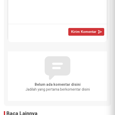
Belum ada komentar disini
Jadilah yang pertama berkomentar disini
Baca Lainnya