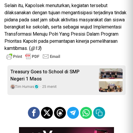
Selain itu, Kapolsek menuturkan, kegiatan tersebut
dilaksanakan dengan tujuan mengantisipasi terjadinya tindak
pidana pada saat jam sibuk aktivitas masyarakat dan siswa
berangkat ke sekolah, serta sebagai wujud Implementasi
Transformasi Menuju Polri Yang Presisi Dalam Program
Prioritas Kapolri pada pemantapan kinerja pemeliharaan
kamtibmas. (
@13
)
Treasury Goes to School di SMP
Negeri 1 Maos
Tim Humas
25 menit