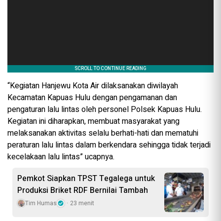
“Kegiatan Hanjewu Kota Air dilaksanakan diwilayah
Kecamatan Kapuas Hulu dengan pengamanan dan
pengaturan lalu lintas oleh personel Polsek Kapuas Hulu.
Kegiatan ini diharapkan, membuat masyarakat yang
melaksanakan aktivitas selalu berhati-hati dan mematuhi
peraturan lalu lintas dalam berkendara sehingga tidak terjadi
kecelakaan lalu lintas” ucapnya.
Pemkot Siapkan TPST Tegalega untuk
Produksi Briket RDF Bernilai Tambah
Tim Humas
23 menit