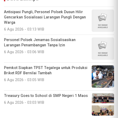
Antisipasi Pungli, Personel Polsek Dusun Hilir
Gencarkan Sosialisasi Larangan Pungli Dengan
Warga
6 Agu 2026 - 03:13 WIB
Personel Polsek Jenamas Sosialisasikan
Larangan Penambangan Tanpa Izin
6 Agu 2026 - 03:06 WIB
Pemkot Siapkan TPST Tegalega untuk Produksi
Briket RDF Bernilai Tambah
6 Agu 2026 - 03:05 WIB
Treasury Goes to School di SMP Negeri 1 Maos
6 Agu 2026 - 03:03 WIB