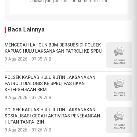
Jadilah yang pertama berkomentar disini
Baca Lainnya
MENCEGAH LAHGUN BBM BERSUBSIDI POLSEK
KAPUAS HULU LAKSANAKAN PATROLI KE SPBU
9 Agu 2026 - 07:35 WIB
POLSEK KAPUAS HULU RUTIN LAKSANAKAN
PATROLI DIALOGIS KE SPBU, PASTIKAN
KETERSEDIAAN BBM
9 Agu 2026 - 07:29 WIB
POLSEK KAPUAS HULU RUTIN LAKSANAKAN
SOSIALISASI CEGAH AKTIVITAS PENEBANGAN
HUTAN TANPA IZIN
9 Agu 2026 - 07:26 WIB