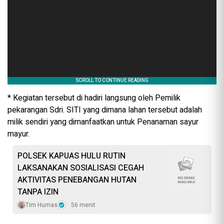
* Kegiatan tersebut di hadiri langsung oleh Pemilik
pekarangan Sdri. SITI yang dimana lahan tersebut adalah
milik sendiri yang dimanfaatkan untuk Penanaman sayur
mayur.
POLSEK KAPUAS HULU RUTIN
LAKSANAKAN SOSIALISASI CEGAH
AKTIVITAS PENEBANGAN HUTAN
TANPA IZIN
Tim Humas
56 menit