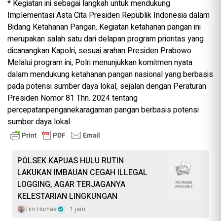
* Kegiatan ini sebagai langkah untuk mendukung
Implementasi Asta Cita Presiden Republik Indonesia dalam
Bidang Ketahanan Pangan. Kegiatan ketahanan pangan ini
merupakan salah satu dari delapan program prioritas yang
dicanangkan Kapolri, sesuai arahan Presiden Prabowo.
Melalui program ini, Polri menunjukkan komitmen nyata
dalam mendukung ketahanan pangan nasional yang berbasis
pada potensi sumber daya lokal, sejalan dengan Peraturan
Presiden Nomor 81 Thn. 2024 tentang
percepatanpenganekaragaman pangan berbasis potensi
sumber daya lokal.
POLSEK KAPUAS HULU RUTIN
LAKUKAN IMBAUAN CEGAH ILLEGAL
LOGGING, AGAR TERJAGANYA
KELESTARIAN LINGKUNGAN
Tim Humas
1 jam