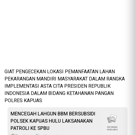
GIAT PENGECEKAN LOKASI PEMANFAATAN LAHAN
PEKARANGAN MANDIRI MASYARAKAT DALAM RANGKA
IMPLEMENTASI ASTA CITA PRESIDEN REPUBLIK
INDONESIA DALAM BIDANG KETAHANAN PANGAN
POLRES KAPUAS
MENCEGAH LAHGUN BBM BERSUBSIDI
POLSEK KAPUAS HULU LAKSANAKAN
PATROLI KE SPBU