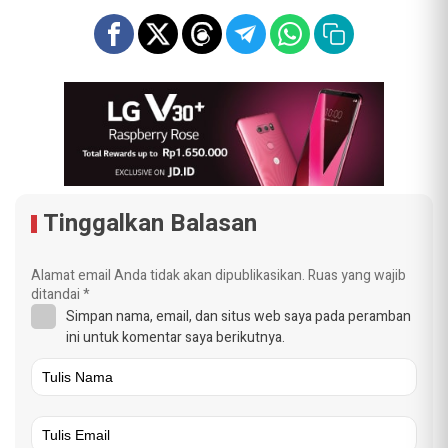
Tinggalkan Balasan
Alamat email Anda tidak akan dipublikasikan.
Ruas yang wajib
ditandai
*
Simpan nama, email, dan situs web saya pada peramban
ini untuk komentar saya berikutnya.