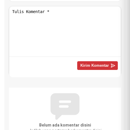
Belum ada komentar disini