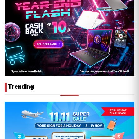
Trending