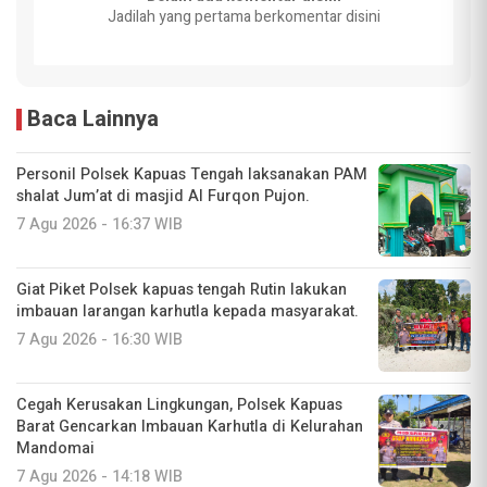
Jadilah yang pertama berkomentar disini
Baca Lainnya
Personil Polsek Kapuas Tengah laksanakan PAM
shalat Jum’at di masjid Al Furqon Pujon.
7 Agu 2026 - 16:37 WIB
Giat Piket Polsek kapuas tengah Rutin lakukan
imbauan larangan karhutla kepada masyarakat.
7 Agu 2026 - 16:30 WIB
Cegah Kerusakan Lingkungan, Polsek Kapuas
Barat Gencarkan Imbauan Karhutla di Kelurahan
Mandomai
7 Agu 2026 - 14:18 WIB