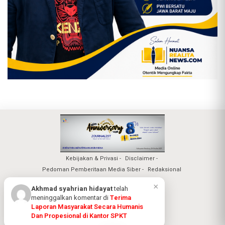
Kebijakan & Privasi
Disclaimer
Pedoman Pemberitaan Media Siber
Redaksional
Nuansa Realita Jaya 2026