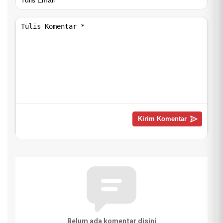
Belum ada komentar disini