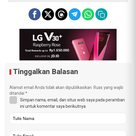
Tinggalkan Balasan
Alamat email Anda tidak akan dipublikasikan.
Ruas yang wajib
ditandai
*
Simpan nama, email, dan situs web saya pada peramban
ini untuk komentar saya berikutnya.