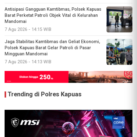
Antisipasi Gangguan Kamtibmas, Polsek Kapuas
Barat Perketat Patroli Objek Vital di Kelurahan
Mandomai
7 Agu 2026 - 14:15 WIB
Jaga Stabilitas Kamtibmas dan Geliat Ekonomi,
Polsek Kapuas Barat Gelar Patroli di Pasar
Mingguan Mandomai
7 Agu 2026 - 14:13 WIB
Trending di Polres Kapuas