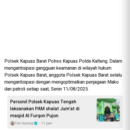
Polsek Kapuas Barat Polres Kapuas Polda Kalteng. Dalam
mengantisipasi gangguan keamanan di wilayah hukum
Polsek Kapuas Barat, anggota Polsek Kapuas Barat selalu
mengantisipasi dengan mengoptimalkan penjagaan Mako
dan patroli setiap saat, Senin 11/08/2025.
Personil Polsek Kapuas Tengah
laksanakan PAM shalat Jum’at di
masjid Al Furqon Pujon.
Tim Humas
11 jam