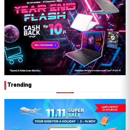
Trending