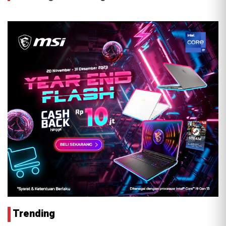
Trending