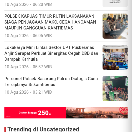
10 Agu 2026 - 06:20 WIB
POLSEK KAPUAS TIMUR RUTIN LAKSANAKAN
SIAGA PENJAGAAN MAKO, CEGAH ANCAMAN
MAUPUN GANGGUAN KAMTIBMAS
10 Agu 2026 - 06:05 WIB
Lokakarya Mini Lintas Sektor UPT Puskesmas
Anjir Serapat Perkuat Sinergitas Cegah DBD dan
Dampak Karhutla
10 Agu 2026 - 05:57 WIB
Personel Polsek Basarang Patroli Dialogis Guna
Terciptanya Sitkamtibmas
10 Agu 2026 - 03:21 WIB
Trending di Uncategorized