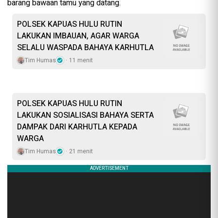
barang bawaan tamu yang datang.
POLSEK KAPUAS HULU RUTIN
LAKUKAN IMBAUAN, AGAR WARGA
SELALU WASPADA BAHAYA KARHUTLA
Tim Humas
11 menit
POLSEK KAPUAS HULU RUTIN
LAKUKAN SOSIALISASI BAHAYA SERTA
DAMPAK DARI KARHUTLA KEPADA
WARGA
Tim Humas
21 menit