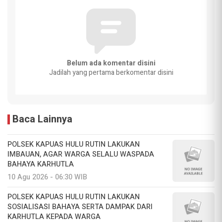
Belum ada komentar disini
Jadilah yang pertama berkomentar disini
Baca Lainnya
POLSEK KAPUAS HULU RUTIN LAKUKAN
IMBAUAN, AGAR WARGA SELALU WASPADA
BAHAYA KARHUTLA
10 Agu 2026 - 06:30 WIB
POLSEK KAPUAS HULU RUTIN LAKUKAN
SOSIALISASI BAHAYA SERTA DAMPAK DARI
KARHUTLA KEPADA WARGA