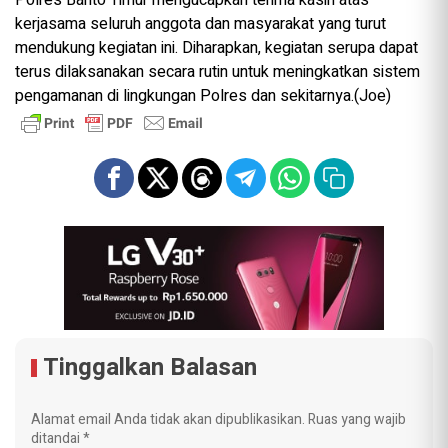
kerjasama seluruh anggota dan masyarakat yang turut
mendukung kegiatan ini. Diharapkan, kegiatan serupa dapat
terus dilaksanakan secara rutin untuk meningkatkan sistem
pengamanan di lingkungan Polres dan sekitarnya.(Joe)
Tinggalkan Balasan
Alamat email Anda tidak akan dipublikasikan.
Ruas yang wajib
ditandai
*