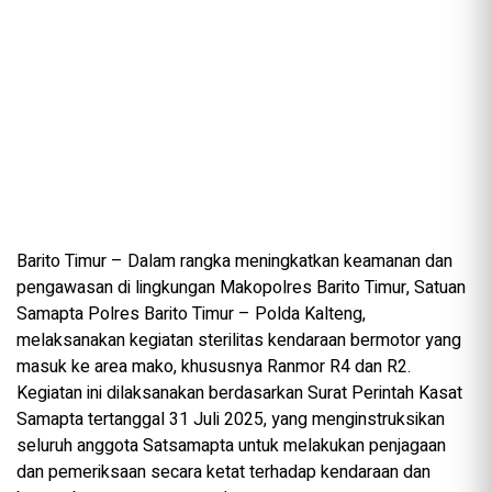
Barito Timur – Dalam rangka meningkatkan keamanan dan
pengawasan di lingkungan Makopolres Barito Timur, Satuan
Samapta Polres Barito Timur – Polda Kalteng,
melaksanakan kegiatan sterilitas kendaraan bermotor yang
masuk ke area mako, khususnya Ranmor R4 dan R2.
Kegiatan ini dilaksanakan berdasarkan Surat Perintah Kasat
Samapta tertanggal 31 Juli 2025, yang menginstruksikan
seluruh anggota Satsamapta untuk melakukan penjagaan
dan pemeriksaan secara ketat terhadap kendaraan dan