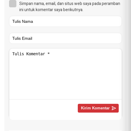
Simpan nama, email, dan situs web saya pada peramban
ini untuk komentar saya berikutnya.