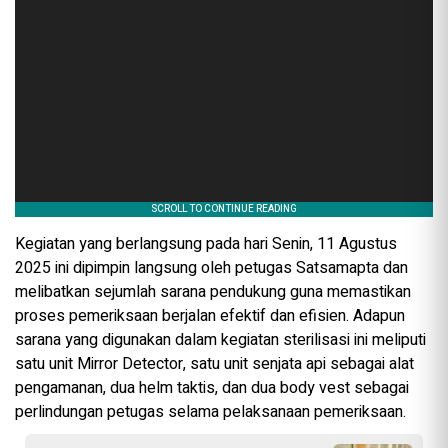
Kegiatan yang berlangsung pada hari Senin, 11 Agustus
2025 ini dipimpin langsung oleh petugas Satsamapta dan
melibatkan sejumlah sarana pendukung guna memastikan
proses pemeriksaan berjalan efektif dan efisien. Adapun
sarana yang digunakan dalam kegiatan sterilisasi ini meliputi
satu unit Mirror Detector, satu unit senjata api sebagai alat
pengamanan, dua helm taktis, dan dua body vest sebagai
perlindungan petugas selama pelaksanaan pemeriksaan.