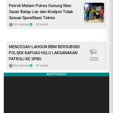
Patroli Malam Polres Gunung Mas
Sasar Balap Liar dan Knalpot Tidak
Sesuai Spesifikasi Teknis
Tim Humas
39 menit
MENCEGAH LAHGUN BBM BERSUBSIDI
POLSEK KAPUAS HULU LAKSANAKAN
PATROLI KE SPBU
Tim Humas
47 menit