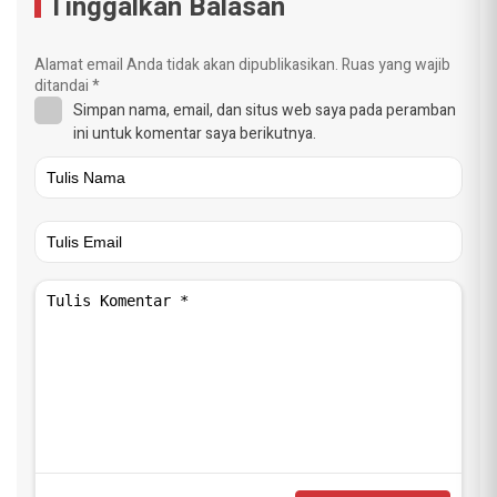
Tinggalkan Balasan
Alamat email Anda tidak akan dipublikasikan.
Ruas yang wajib
ditandai
*
Simpan nama, email, dan situs web saya pada peramban
ini untuk komentar saya berikutnya.