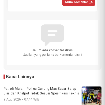
Belum ada komentar disini
Jadilah yang pertama berkomentar disini
Baca Lainnya
Patroli Malam Polres Gunung Mas Sasar Balap
Liar dan Knalpot Tidak Sesuai Spesifikasi Teknis
9 Agu 2026 - 07:44 WIB