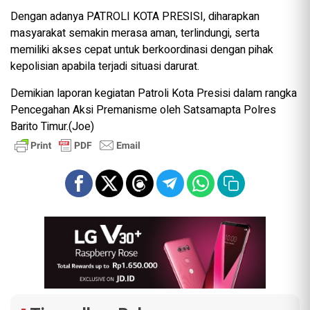
Dengan adanya PATROLI KOTA PRESISI, diharapkan
masyarakat semakin merasa aman, terlindungi, serta
memiliki akses cepat untuk berkoordinasi dengan pihak
kepolisian apabila terjadi situasi darurat.
Demikian laporan kegiatan Patroli Kota Presisi dalam rangka
Pencegahan Aksi Premanisme oleh Satsamapta Polres
Barito Timur.(Joe)