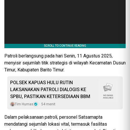
Patroli berlangsung pada hari Senin, 11 Agustus 2025,
menyisir sejumlah titik strategis di wilayah Kecamatan Dusun
Timur, Kabupaten Barito Timur.
POLSEK KAPUAS HULU RUTIN
LAKSANAKAN PATROLI DIALOGIS KE
SPBU, PASTIKAN KETERSEDIAAN BBM
Tim Humas
54 menit
Dalam pelaksanaan patroli, personel Satsamapta
mendatangi sejumlah lokasi vital, termasuk fasilitas