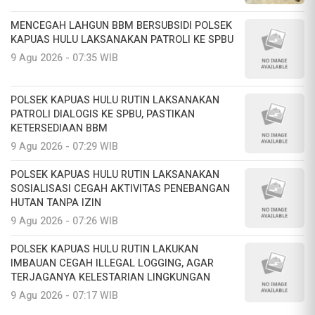
MENCEGAH LAHGUN BBM BERSUBSIDI POLSEK
KAPUAS HULU LAKSANAKAN PATROLI KE SPBU
9 Agu 2026 - 07:35 WIB
POLSEK KAPUAS HULU RUTIN LAKSANAKAN
PATROLI DIALOGIS KE SPBU, PASTIKAN
KETERSEDIAAN BBM
9 Agu 2026 - 07:29 WIB
POLSEK KAPUAS HULU RUTIN LAKSANAKAN
SOSIALISASI CEGAH AKTIVITAS PENEBANGAN
HUTAN TANPA IZIN
9 Agu 2026 - 07:26 WIB
POLSEK KAPUAS HULU RUTIN LAKUKAN
IMBAUAN CEGAH ILLEGAL LOGGING, AGAR
TERJAGANYA KELESTARIAN LINGKUNGAN
9 Agu 2026 - 07:17 WIB