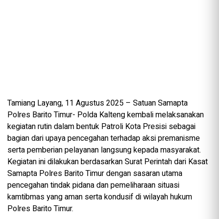
Tamiang Layang, 11 Agustus 2025 – Satuan Samapta
Polres Barito Timur- Polda Kalteng kembali melaksanakan
kegiatan rutin dalam bentuk Patroli Kota Presisi sebagai
bagian dari upaya pencegahan terhadap aksi premanisme
serta pemberian pelayanan langsung kepada masyarakat.
Kegiatan ini dilakukan berdasarkan Surat Perintah dari Kasat
Samapta Polres Barito Timur dengan sasaran utama
pencegahan tindak pidana dan pemeliharaan situasi
kamtibmas yang aman serta kondusif di wilayah hukum
Polres Barito Timur.