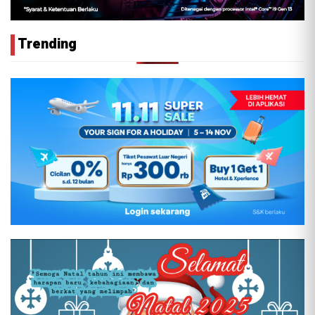
Trending