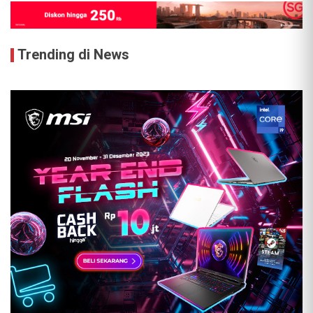
Trending di News